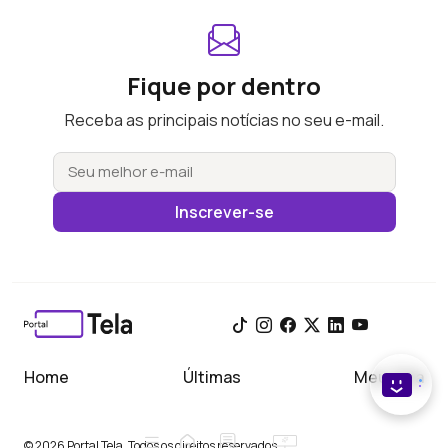
Fique por dentro
Receba as principais notícias no seu e-mail.
Inscrever-se
Home
Últimas
Meu Tela
© 2026 Portal Tela. Todos os direitos reservados