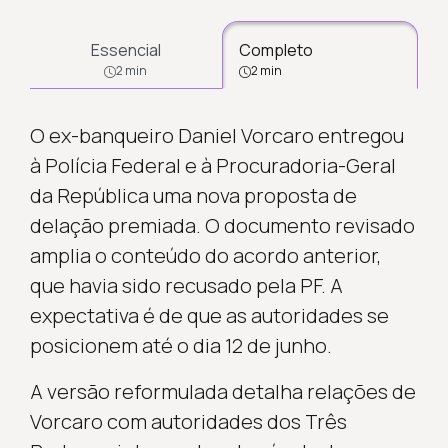
Essencial
Completo
2 min
2 min
O ex-banqueiro Daniel Vorcaro entregou
à Polícia Federal e à Procuradoria-Geral
da República uma nova proposta de
delação premiada. O documento revisado
amplia o conteúdo do acordo anterior,
que havia sido recusado pela PF. A
expectativa é de que as autoridades se
posicionem até o dia 12 de junho.
A versão reformulada detalha relações de
Vorcaro com autoridades dos Três