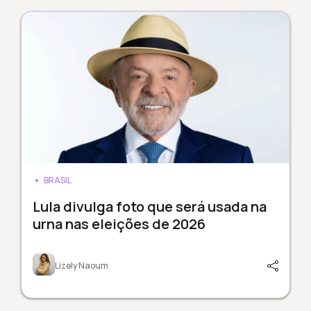
BRASIL
Lula divulga foto que será usada na
urna nas eleições de 2026
Lizely Naoum