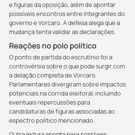
e figuras da oposição, além de apontar
possíveis encontros entre integrantes do
governo e Vorcaro. A defesa alega que a
mudança tenta validar as declarações.
Reações no polo político
O ponto de partida do escrutínio foi a
controvérsia sobre o que pode surgir com
a delação completa de Vorcaro.
Parlamentares divergiram sobre impactos
potenciais na corrida eleitoral, incluindo
eventuais repercussões para
candidaturas de figuras associadas ao
espectro político mencionado.
Outra leitura aponta para possíveis