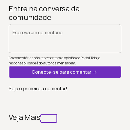
Entre na conversa da
comunidade
Escreva um comentário
Os comentários não representam a opinião do Portal Tela; a
responsabilidade é do autor da mensagem.
Conecte-se para comentar
Seja o primeiro a comentar!
Veja Mais