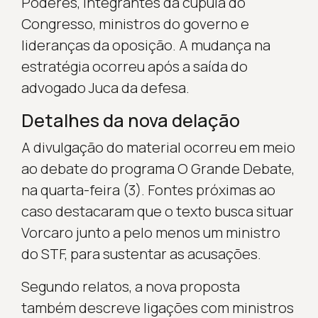
Poderes, integrantes da cúpula do
Congresso, ministros do governo e
lideranças da oposição. A mudança na
estratégia ocorreu após a saída do
advogado Juca da defesa.
Detalhes da nova delação
A divulgação do material ocorreu em meio
ao debate do programa O Grande Debate,
na quarta-feira (3). Fontes próximas ao
caso destacaram que o texto busca situar
Vorcaro junto a pelo menos um ministro
do STF, para sustentar as acusações.
Segundo relatos, a nova proposta
também descreve ligações com ministros