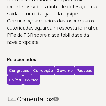
incertezas sobre a linha de defesa, com a
saída de um advogado da equipe.
Comunicações oficiais destacam que as
autoridades aguardam resposta formal da
PF e da PGR sobre a aceitabilidade da
nova proposta.
Relacionados:
Congresso
Corrupção
Governo
Pessoas
Polícia
Política
Comentários
0