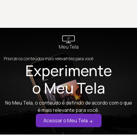
Meu Tela
Priorize os conteúdos mais relevantes para você
Experimente
o Meu Tela
No Meu Tela, o conteúdo é definido de acordo com o que
é mais relevante para você.
Acessar o Meu Tela