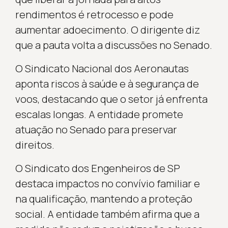
rendimentos é retrocesso e pode
aumentar adoecimento. O dirigente diz
que a pauta volta a discussões no Senado.
O Sindicato Nacional dos Aeronautas
aponta riscos à saúde e à segurança de
voos, destacando que o setor já enfrenta
escalas longas. A entidade promete
atuação no Senado para preservar
direitos.
O Sindicato dos Engenheiros de SP
destaca impactos no convívio familiar e
na qualificação, mantendo a proteção
social. A entidade também afirma que a