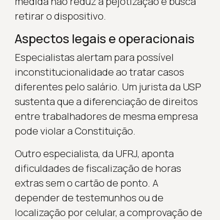
medida não reduz a pejotização e busca
retirar o dispositivo.
Aspectos legais e operacionais
Especialistas alertam para possível
inconstitucionalidade ao tratar casos
diferentes pelo salário. Um jurista da USP
sustenta que a diferenciação de direitos
entre trabalhadores de mesma empresa
pode violar a Constituição.
Outro especialista, da UFRJ, aponta
dificuldades de fiscalização de horas
extras sem o cartão de ponto. A
depender de testemunhos ou de
localização por celular, a comprovação de