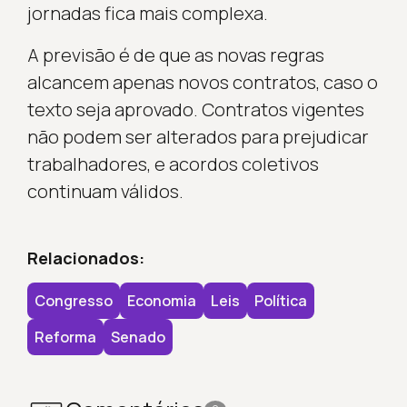
jornadas fica mais complexa.
A previsão é de que as novas regras
alcancem apenas novos contratos, caso o
texto seja aprovado. Contratos vigentes
não podem ser alterados para prejudicar
trabalhadores, e acordos coletivos
continuam válidos.
Relacionados:
Congresso
Economia
Leis
Política
Reforma
Senado