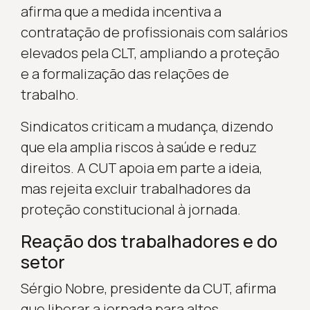
afirma que a medida incentiva a
contratação de profissionais com salários
elevados pela CLT, ampliando a proteção
e a formalização das relações de
trabalho.
Sindicatos criticam a mudança, dizendo
que ela amplia riscos à saúde e reduz
direitos. A CUT apoia em parte a ideia,
mas rejeita excluir trabalhadores da
proteção constitucional à jornada.
Reação dos trabalhadores e do
setor
Sérgio Nobre, presidente da CUT, afirma
que liberar a jornada para altos