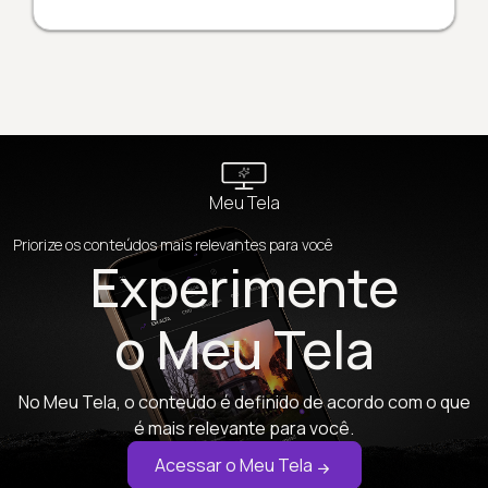
Meu Tela
Priorize os conteúdos mais relevantes para você
Experimente
o Meu Tela
No Meu Tela, o conteúdo é definido de acordo com o que
é mais relevante para você.
Acessar o Meu Tela