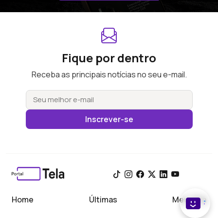
Fique por dentro
Receba as principais notícias no seu e-mail.
Inscrever-se
Home
Últimas
Meu Tela