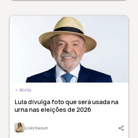
BRASIL
Lula divulga foto que será usada na
urna nas eleições de 2026
Lizely Naoum