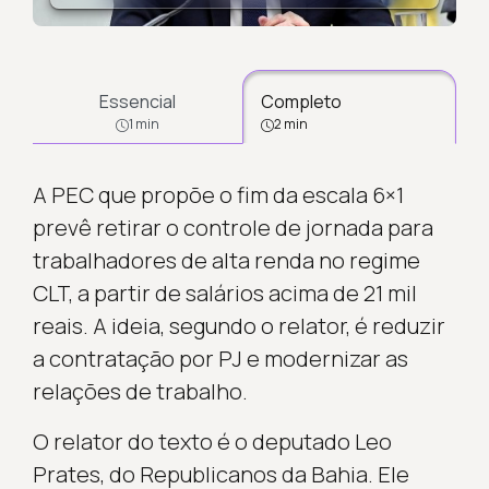
Essencial
Completo
1 min
2 min
A PEC que propõe o fim da escala 6×1
prevê retirar o controle de jornada para
trabalhadores de alta renda no regime
CLT, a partir de salários acima de 21 mil
reais. A ideia, segundo o relator, é reduzir
a contratação por PJ e modernizar as
relações de trabalho.
O relator do texto é o deputado Leo
Prates, do Republicanos da Bahia. Ele