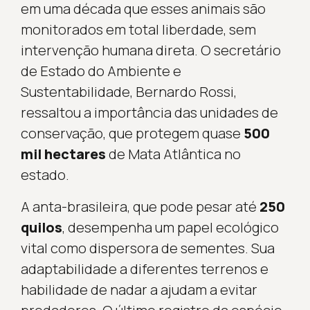
em uma década que esses animais são
monitorados em total liberdade, sem
intervenção humana direta. O secretário
de Estado do Ambiente e
Sustentabilidade, Bernardo Rossi,
ressaltou a importância das unidades de
conservação, que protegem quase
500
mil hectares
de Mata Atlântica no
estado.
A anta-brasileira, que pode pesar até
250
quilos
, desempenha um papel ecológico
vital como dispersora de sementes. Sua
adaptabilidade a diferentes terrenos e
habilidade de nadar a ajudam a evitar