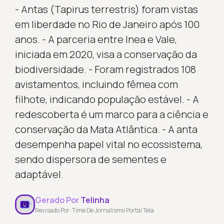
- Antas (Tapirus terrestris) foram vistas
em liberdade no Rio de Janeiro após 100
anos. - A parceria entre Inea e Vale,
iniciada em 2020, visa a conservação da
biodiversidade. - Foram registrados 108
avistamentos, incluindo fêmea com
filhote, indicando população estável. - A
redescoberta é um marco para a ciência e
conservação da Mata Atlântica. - A anta
desempenha papel vital no ecossistema,
sendo dispersora de sementes e
adaptável.
Gerado Por
Telinha
Revisado Por: Time De Jornalismo Portal Tela