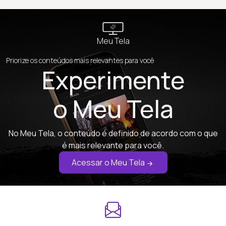
Meu Tela
Priorize os conteúdos mais relevantes para você
Experimente
o Meu Tela
No Meu Tela, o conteúdo é definido de acordo com o que
é mais relevante para você.
Acessar o Meu Tela