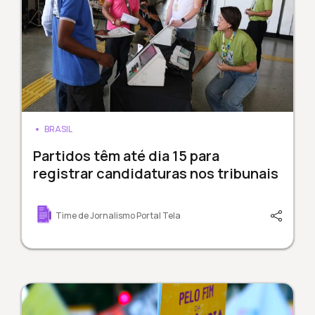
BRASIL
Partidos têm até dia 15 para
registrar candidaturas nos tribunais
Time de Jornalismo Portal Tela