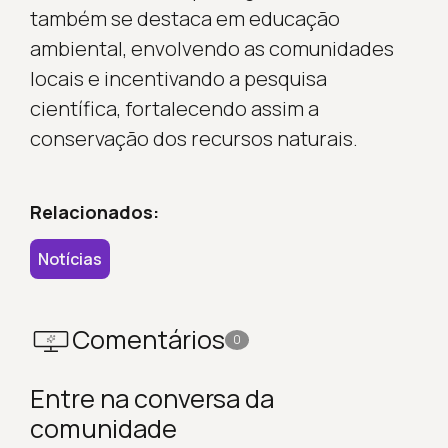
também se destaca em educação
ambiental, envolvendo as comunidades
locais e incentivando a pesquisa
científica, fortalecendo assim a
conservação dos recursos naturais.
Relacionados:
Notícias
Comentários
0
Entre na conversa da
comunidade