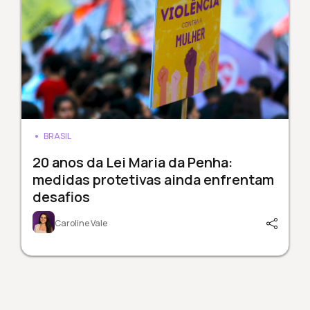
BRASIL
20 anos da Lei Maria da Penha:
medidas protetivas ainda enfrentam
desafios
Caroline Vale