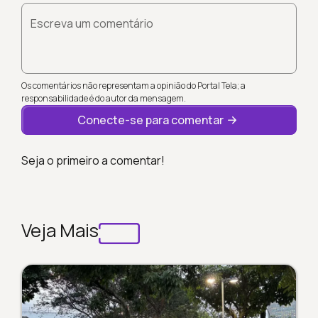
Escreva um comentário
Os comentários não representam a opinião do Portal Tela; a
responsabilidade é do autor da mensagem.
Conecte-se para comentar
Seja o primeiro a comentar!
Veja Mais