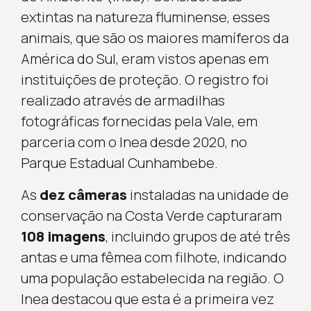
extintas na natureza fluminense, esses
animais, que são os maiores mamíferos da
América do Sul, eram vistos apenas em
instituições de proteção. O registro foi
realizado através de armadilhas
fotográficas fornecidas pela Vale, em
parceria com o Inea desde 2020, no
Parque Estadual Cunhambebe.
As
dez câmeras
instaladas na unidade de
conservação na Costa Verde capturaram
108 imagens
, incluindo grupos de até três
antas e uma fêmea com filhote, indicando
uma população estabelecida na região. O
Inea destacou que esta é a primeira vez