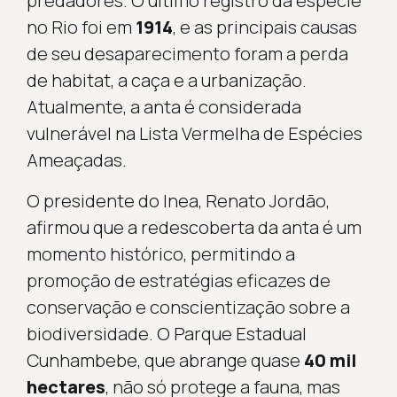
predadores. O último registro da espécie
no Rio foi em
1914
, e as principais causas
de seu desaparecimento foram a perda
de habitat, a caça e a urbanização.
Atualmente, a anta é considerada
vulnerável na Lista Vermelha de Espécies
Ameaçadas.
O presidente do Inea, Renato Jordão,
afirmou que a redescoberta da anta é um
momento histórico, permitindo a
promoção de estratégias eficazes de
conservação e conscientização sobre a
biodiversidade. O Parque Estadual
Cunhambebe, que abrange quase
40 mil
hectares
, não só protege a fauna, mas