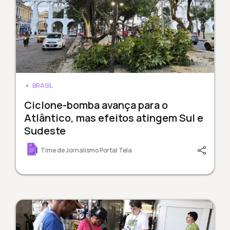
BRASIL
Ciclone-bomba avança para o
Atlântico, mas efeitos atingem Sul e
Sudeste
Time de Jornalismo Portal Tela