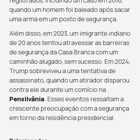
registrados, incluindo um caso em 2016,
quando um homem foi baleado após sacar
uma arma em um posto de segurança.
Além disso, em 2023, um imigrante indiano
de 20 anos tentou atravessar as barreiras
de segurança da Casa Branca com um
caminhão alugado, sem sucesso. Em 2024,
Trump sobreviveu a uma tentativa de
assassinato, quando um atirador disparou
contra ele durante um comício na
Pensilvânia
. Esses eventos ressaltam a
crescente preocupação com a segurança
em torno da residência presidencial.