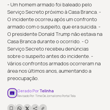
- Um homem armado foi baleado pelo
Serviço Secreto próximo à Casa Branca. -
O incidente ocorreu após um confronto
armado com o suspeito, que era suicida. -
O presidente Donald Trump não estava na
Casa Branca durante o ocorrido. - O
Serviço Secreto recebeu denúncias
sobre o suspeito antes do incidente. -
Vários confrontos armados ocorreram na
área nos últimos anos, aumentando a
preocupação.
Gerado Por
Telinha
Revisado Por: Time De Jornalismo Portal Tela