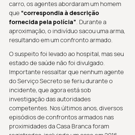
carro, os agentes abordaram um homem
que
“correspondia à descrição
fornecida pela polícia”
. Durante a
aproximação, o indivíduo sacou uma arma,
resultando em um confronto armado.
O suspeito foi levado ao hospital, mas seu
estado de saúde não foi divulgado.
Importante ressaltar que nenhum agente
do Serviço Secreto se feriu durante o
incidente, que agora está sob
investigação das autoridades
competentes. Nos últimos anos, diversos
episódios de confrontos armados nas
proximidades da Casa Branca foram