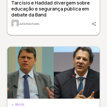
Tarcísio e Haddad divergem sobre
educação e segurança pública em
debate da Band
Julia Machado
BRASIL