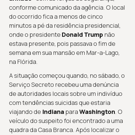
conforme comunicado da agência. O local
do ocorrido fica a menos de cinco
minutos a pé da residência presidencial,
onde o presidente
Donald Trump
não
estava presente, pois passava o fim de
semana em sua mansão em Mar-a-Lago,
na Flórida.
A situação começou quando, no sábado, o
Serviço Secreto recebeu uma denúncia
de autoridades locais sobre um indivíduo
com tendências suicidas que estaria
viajando de
Indiana
para
Washington
. O
veículo do suspeito foi encontrado a uma
quadra da Casa Branca. Após localizar o