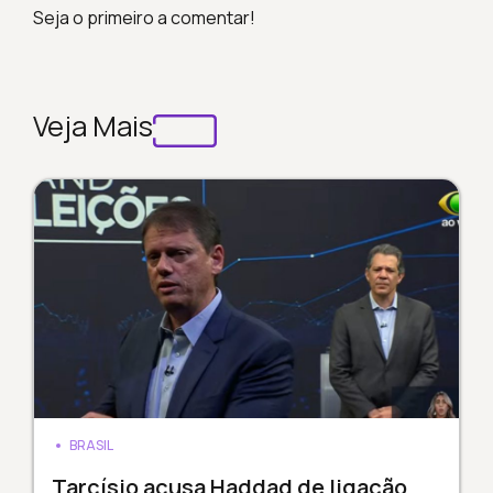
Seja o primeiro a comentar!
Veja Mais
BRASIL
Tarcísio acusa Haddad de ligação