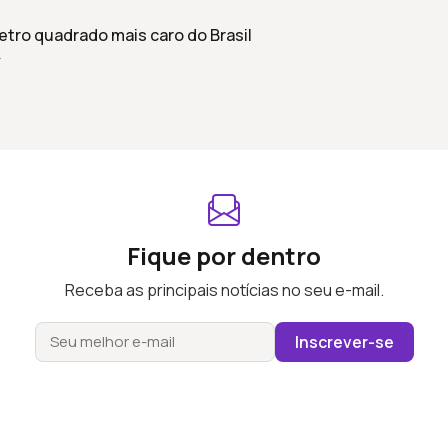
etro quadrado mais caro do Brasil
r
Fique por dentro
Receba as principais notícias no seu e-mail.
Inscrever-se