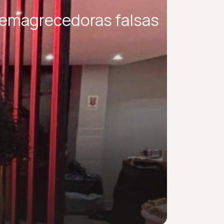
 emagrecedoras falsas