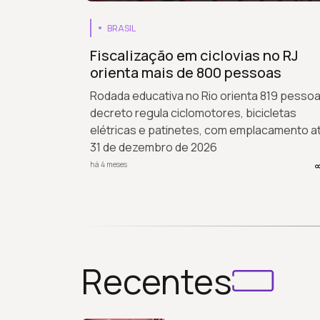
BRASIL
Fiscalização em ciclovias no RJ
orienta mais de 800 pessoas
Rodada educativa no Rio orienta 819 pessoa
decreto regula ciclomotores, bicicletas
elétricas e patinetes, com emplacamento a
31 de dezembro de 2026
há 4 meses
Recentes