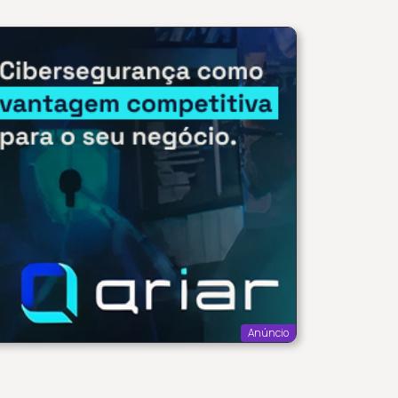
Anúncio