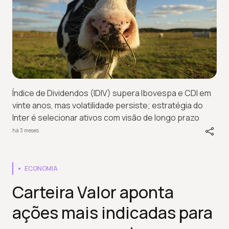
Índice de Dividendos (IDIV) supera Ibovespa e CDI em
vinte anos, mas volatilidade persiste; estratégia do
Inter é selecionar ativos com visão de longo prazo
há 3 meses
ECONOMIA
Carteira Valor aponta
ações mais indicadas para