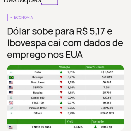
ECONOMIA
Dólar sobe para R$ 5,17 e
Ibovespa cai com dados de
emprego nos EUA