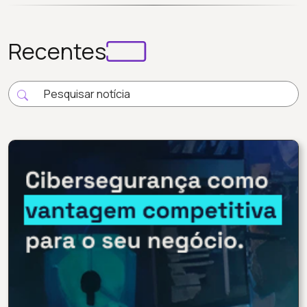
Recentes