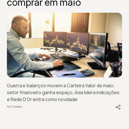
comprar em maio
Guerra e balanços movem a Carteira Valor de maio;
setor financeiro ganha espaço, Axia lidera indicações
e Rede D’Or entra como novidade
há 3 meses