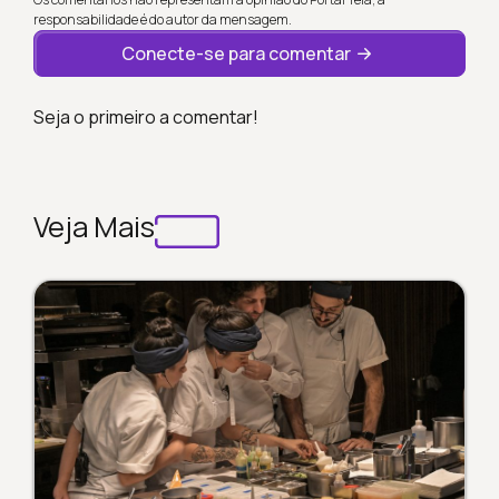
responsabilidade é do autor da mensagem.
Conecte-se para comentar
Seja o primeiro a comentar!
Veja Mais