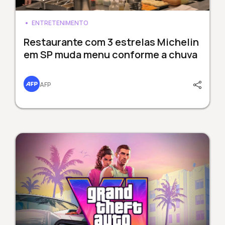
ENTRETENIMENTO
Restaurante com 3 estrelas Michelin
em SP muda menu conforme a chuva
AFP