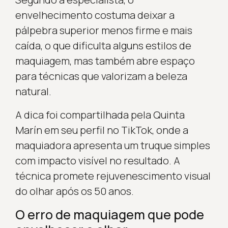
envelhecimento costuma deixar a
pálpebra superior menos firme e mais
caída, o que dificulta alguns estilos de
maquiagem, mas também abre espaço
para técnicas que valorizam a beleza
natural.
A dica foi compartilhada pela Quinta
Marín em seu perfil no TikTok, onde a
maquiadora apresenta um truque simples
com impacto visível no resultado. A
técnica promete rejuvenescimento visual
do olhar após os 50 anos.
O erro de maquiagem que pode