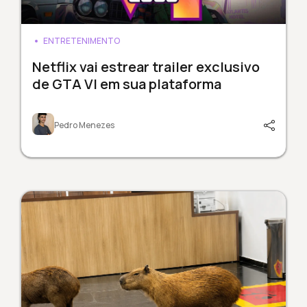
ENTRETENIMENTO
Netflix vai estrear trailer exclusivo
de GTA VI em sua plataforma
Pedro Menezes