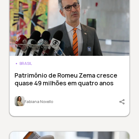
BRASIL
Patrimônio de Romeu Zema cresce
quase 49 milhões em quatro anos
Fabiana Novello