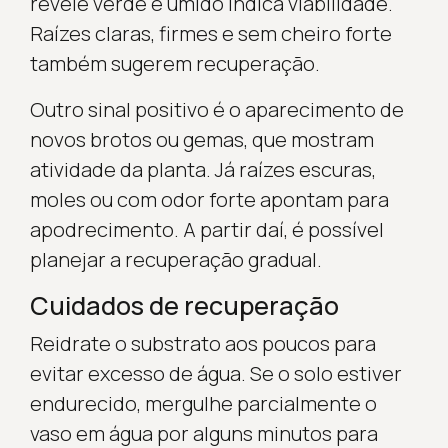
revele verde e úmido indica viabilidade.
Raízes claras, firmes e sem cheiro forte
também sugerem recuperação.
Outro sinal positivo é o aparecimento de
novos brotos ou gemas, que mostram
atividade da planta. Já raízes escuras,
moles ou com odor forte apontam para
apodrecimento. A partir daí, é possível
planejar a recuperação gradual.
Cuidados de recuperação
Reidrate o substrato aos poucos para
evitar excesso de água. Se o solo estiver
endurecido, mergulhe parcialmente o
vaso em água por alguns minutos para