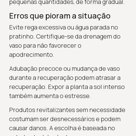
pequenas quantidades, de forma gradual.
Erros que pioram a situação
Evite rega excessiva ou água parada no
pratinho. Certifique-se da drenagem do
vaso para não favorecer o
apodrecimento.
Adubação precoce ou mudança de vaso
durante a recuperação podem atrasar a
recuperação. Expor a planta a sol intenso
também aumenta o estresse.
Produtos revitalizantes sem necessidade
costumam ser desnecessários e podem
causar danos. A escolha é baseada no