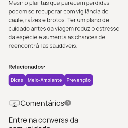
Mesmo plantas que parecem perdidas
podem se recuperar com vigilância do
caule, raízes e brotos. Ter um plano de
cuidado antes da viagem reduz o estresse
da espécie e aumenta as chances de
reencontrá-las saudáveis.
Relacionados:
Dicas
Meio-Ambiente
Prevenção
Comentários
0
Entre na conversa da