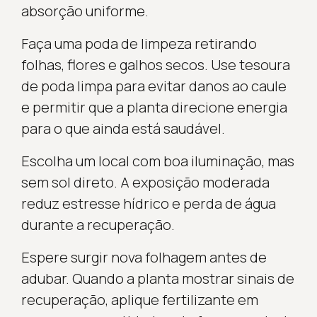
absorção uniforme.
Faça uma poda de limpeza retirando
folhas, flores e galhos secos. Use tesoura
de poda limpa para evitar danos ao caule
e permitir que a planta direcione energia
para o que ainda está saudável.
Escolha um local com boa iluminação, mas
sem sol direto. A exposição moderada
reduz estresse hídrico e perda de água
durante a recuperação.
Espere surgir nova folhagem antes de
adubar. Quando a planta mostrar sinais de
recuperação, aplique fertilizante em