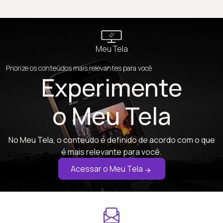
Meu Tela
Priorize os conteúdos mais relevantes para você
Experimente
o Meu Tela
No Meu Tela, o conteúdo é definido de acordo com o que
é mais relevante para você.
Acessar o Meu Tela