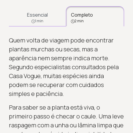
Essencial
Completo
1 min
2 min
Quem volta de viagem pode encontrar
plantas murchas ou secas, mas a
aparência nem sempre indica morte.
Segundo especialistas consultados pela
Casa Vogue, muitas espécies ainda
podem se recuperar com cuidados
simples e paciência.
Para saber se a planta está viva, o
primeiro passo é checar o caule. Uma leve
raspagem com a unha ou lâmina limpa que