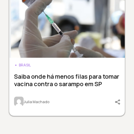
BRASIL
Saiba onde há menos filas para tomar
vacina contra o sarampo em SP
Julia Machado