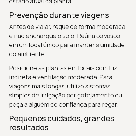
estado atual da planta.
Prevenção durante viagens
Antes de viajar, regue de forma moderada
e não encharque o solo. Reúna os vasos
em um local único para manter a umidade
do ambiente.
Posicione as plantas em locais com luz
indireta e ventilação moderada. Para
viagens mais longas, utilize sistemas
simples de irrigação por gotejamento ou
peça a alguém de confiança para regar.
Pequenos cuidados, grandes
resultados