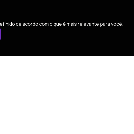
efinido de acordo com o que é mais relevante para você.