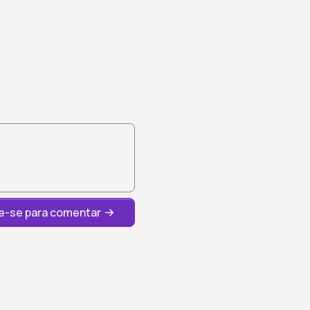
-se para comentar