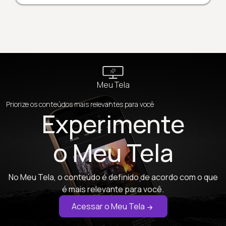
Meu Tela
Priorize os conteúdos mais relevantes para você
Experimente
o Meu Tela
No Meu Tela, o conteúdo é definido de acordo com o que
é mais relevante para você.
Acessar o Meu Tela