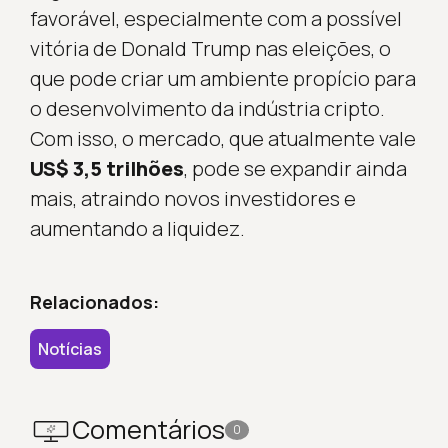
favorável, especialmente com a possível
vitória de Donald Trump nas eleições, o
que pode criar um ambiente propício para
o desenvolvimento da indústria cripto.
Com isso, o mercado, que atualmente vale
US$ 3,5 trilhões
, pode se expandir ainda
mais, atraindo novos investidores e
aumentando a liquidez.
Relacionados:
Notícias
Comentários
0