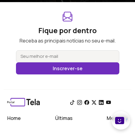
Fique por dentro
Receba as principais notícias no seu e-mail.
Inscrever-se
Home
Últimas
Meu Tela