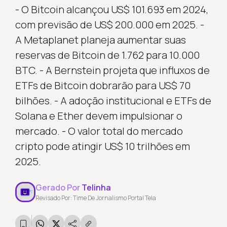
- O Bitcoin alcançou US$ 101.693 em 2024,
com previsão de US$ 200.000 em 2025. -
A Metaplanet planeja aumentar suas
reservas de Bitcoin de 1.762 para 10.000
BTC. - A Bernstein projeta que influxos de
ETFs de Bitcoin dobrarão para US$ 70
bilhões. - A adoção institucional e ETFs de
Solana e Ether devem impulsionar o
mercado. - O valor total do mercado
cripto pode atingir US$ 10 trilhões em
2025.
Gerado Por
Telinha
Revisado Por: Time De Jornalismo Portal Tela