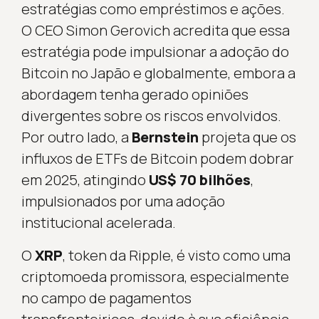
estratégias como empréstimos e ações.
O CEO Simon Gerovich acredita que essa
estratégia pode impulsionar a adoção do
Bitcoin no Japão e globalmente, embora a
abordagem tenha gerado opiniões
divergentes sobre os riscos envolvidos.
Por outro lado, a
Bernstein
projeta que os
influxos de ETFs de Bitcoin podem dobrar
em 2025, atingindo
US$ 70 bilhões
,
impulsionados por uma adoção
institucional acelerada.
O
XRP
, token da Ripple, é visto como uma
criptomoeda promissora, especialmente
no campo de pagamentos