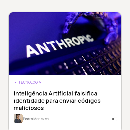
TECNOLOGIA
Inteligência Artificial falsifica
identidade para enviar códigos
maliciosos
Pedro Menezes