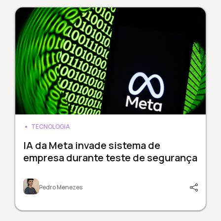
TECNOLOGIA
IA da Meta invade sistema de
empresa durante teste de segurança
Pedro Menezes