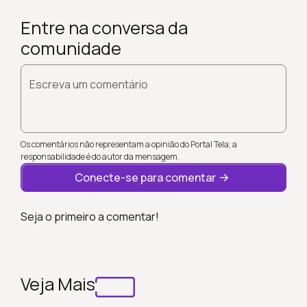
Entre na conversa da
comunidade
Escreva um comentário
Os comentários não representam a opinião do Portal Tela; a
responsabilidade é do autor da mensagem.
Conecte-se para comentar
Seja o primeiro a comentar!
Veja Mais