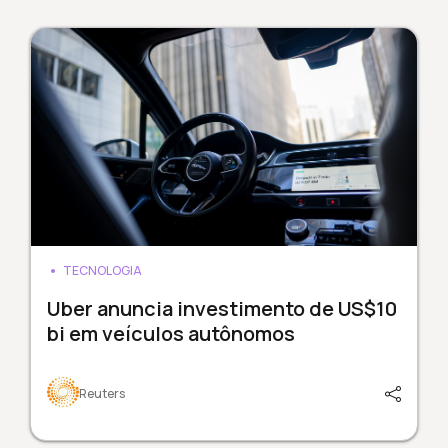
TECNOLOGIA
Uber anuncia investimento de US$10
bi em veículos autônomos
Reuters