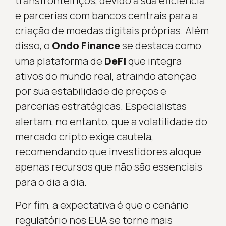
transfronteiriços, devido à sua eficiência
e parcerias com bancos centrais para a
criação de moedas digitais próprias. Além
disso, o
Ondo Finance
se destaca como
uma plataforma de
DeFi
que integra
ativos do mundo real, atraindo atenção
por sua estabilidade de preços e
parcerias estratégicas. Especialistas
alertam, no entanto, que a volatilidade do
mercado cripto exige cautela,
recomendando que investidores aloque
apenas recursos que não são essenciais
para o dia a dia.
Por fim, a expectativa é que o cenário
regulatório nos EUA se torne mais