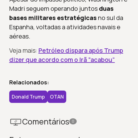
Madri seguem operando juntos
duas
bases militares estratégicas
no sul da
Espanha, voltadas a atividades navais e
aéreas.
Veja mais:
Petróleo dispara após Trump
dizer que acordo com o Irã “acabou”
Relacionados:
Donald Trump
OTAN
Comentários
0