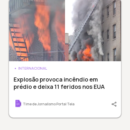
INTERNACIONAL
Explosão provoca incêndio em
prédio e deixa 11 feridos nos EUA
Time de Jornalismo Portal Tela