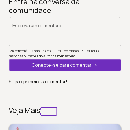
Entre na conversa da
comunidade
Escreva um comentário
Os comentários não representam a opinião do Portal Tela; a
responsabilidade é do autor da mensagem.
Conecte-se para comentar
Seja o primeiro a comentar!
Veja Mais