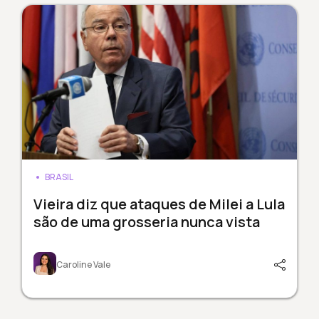
BRASIL
Vieira diz que ataques de Milei a Lula
são de uma grosseria nunca vista
Caroline Vale