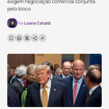
exigem negociação comercial conjunta
pelo bloco
Por
Luana Cataldi