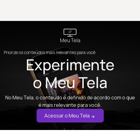
Meu Tela
Priorize os conteúdos mais relevantes para você
Experimente
o Meu Tela
No Meu Tela, o conteúdo é definido de acordo com o que
é mais relevante para você.
Acessar o Meu Tela