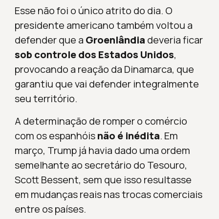
Esse não foi o único atrito do dia. O
presidente americano também voltou a
defender que a
Groenlândia
deveria ficar
sob controle dos Estados Unidos
,
provocando a reação da Dinamarca, que
garantiu que vai defender integralmente
seu território.
A determinação de romper o comércio
com os espanhóis
não é inédita
. Em
março, Trump já havia dado uma ordem
semelhante ao secretário do Tesouro,
Scott Bessent, sem que isso resultasse
em mudanças reais nas trocas comerciais
entre os países.