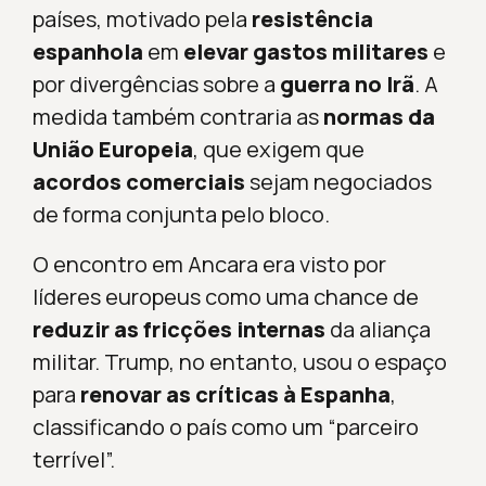
países, motivado pela
resistência
espanhola
em
elevar gastos militares
e
por divergências sobre a
guerra no Irã
. A
medida também contraria as
normas da
União Europeia
, que exigem que
acordos comerciais
sejam negociados
de forma conjunta pelo bloco.
O encontro em Ancara era visto por
líderes europeus como uma chance de
reduzir as fricções internas
da aliança
militar. Trump, no entanto, usou o espaço
para
renovar as críticas à Espanha
,
classificando o país como um “parceiro
terrível”.