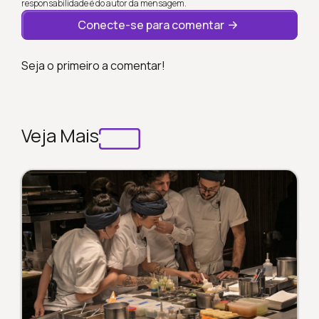
responsabilidade é do autor da mensagem.
Conecte-se para comentar
Seja o primeiro a comentar!
Veja Mais