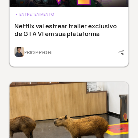
ENTRETENIMENTO
Netflix vai estrear trailer exclusivo
de GTA VI em sua plataforma
Pedro Menezes