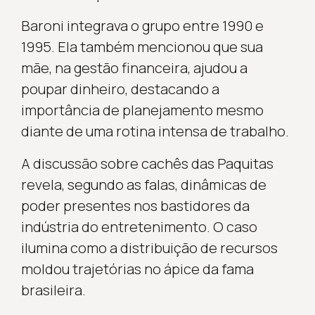
Baroni integrava o grupo entre 1990 e
1995. Ela também mencionou que sua
mãe, na gestão financeira, ajudou a
poupar dinheiro, destacando a
importância de planejamento mesmo
diante de uma rotina intensa de trabalho.
A discussão sobre cachês das Paquitas
revela, segundo as falas, dinâmicas de
poder presentes nos bastidores da
indústria do entretenimento. O caso
ilumina como a distribuição de recursos
moldou trajetórias no ápice da fama
brasileira.