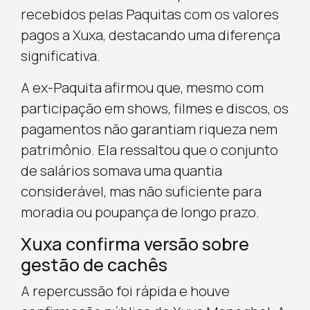
recebidos pelas Paquitas com os valores
pagos a Xuxa, destacando uma diferença
significativa.
A ex-Paquita afirmou que, mesmo com
participação em shows, filmes e discos, os
pagamentos não garantiam riqueza nem
patrimônio. Ela ressaltou que o conjunto
de salários somava uma quantia
considerável, mas não suficiente para
moradia ou poupança de longo prazo.
Xuxa confirma versão sobre
gestão de cachês
A repercussão foi rápida e houve