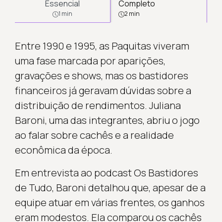
Essencial
Completo
1 min
2 min
Entre 1990 e 1995, as Paquitas viveram
uma fase marcada por aparições,
gravações e shows, mas os bastidores
financeiros já geravam dúvidas sobre a
distribuição de rendimentos. Juliana
Baroni, uma das integrantes, abriu o jogo
ao falar sobre cachês e a realidade
econômica da época.
Em entrevista ao podcast Os Bastidores
de Tudo, Baroni detalhou que, apesar de a
equipe atuar em várias frentes, os ganhos
eram modestos. Ela comparou os cachês