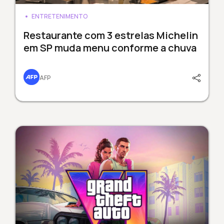
ENTRETENIMENTO
Restaurante com 3 estrelas Michelin
em SP muda menu conforme a chuva
AFP