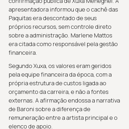
confirmação pública de Xuxa Meneghel. A
apresentadora informou que o cachê das
Paquitas era descontado de seus
próprios recursos, sem controle direto
sobre a administração. Marlene Mattos
era citada como responsável pela gestão
financeira.
Segundo Xuxa, os valores eram geridos
pela equipe financeira da época, com a
própria estrutura de custos ligada ao
orçamento da carreira, e não a fontes
externas. A afirmação endossa a narrativa
de Baroni sobre a diferença de
remuneração entre a artista principal e o
elenco de apoio.