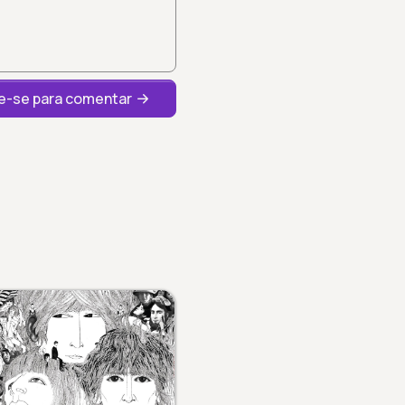
-se para comentar