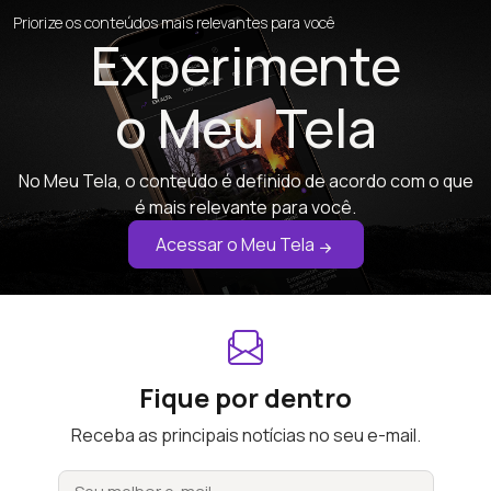
Priorize os conteúdos mais relevantes para você
Experimente
o Meu Tela
No Meu Tela, o conteúdo é definido de acordo com o que
é mais relevante para você.
Acessar o Meu Tela
Fique por dentro
Receba as principais notícias no seu e-mail.