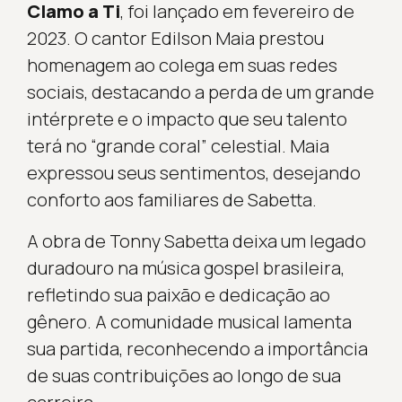
Clamo a Ti
, foi lançado em fevereiro de
2023. O cantor Edilson Maia prestou
homenagem ao colega em suas redes
sociais, destacando a perda de um grande
intérprete e o impacto que seu talento
terá no “grande coral” celestial. Maia
expressou seus sentimentos, desejando
conforto aos familiares de Sabetta.
A obra de Tonny Sabetta deixa um legado
duradouro na música gospel brasileira,
refletindo sua paixão e dedicação ao
gênero. A comunidade musical lamenta
sua partida, reconhecendo a importância
de suas contribuições ao longo de sua