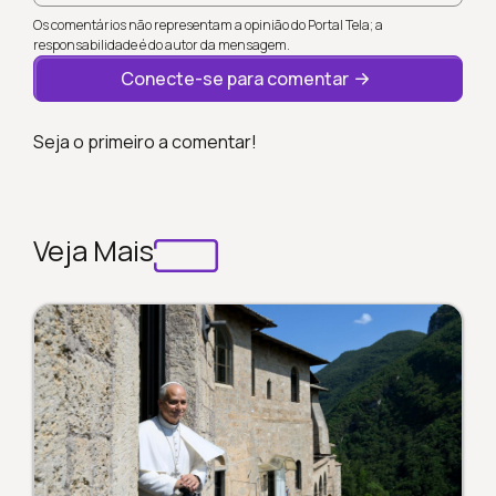
Os comentários não representam a opinião do Portal Tela; a
responsabilidade é do autor da mensagem.
Conecte-se para comentar
Seja o primeiro a comentar!
Veja Mais