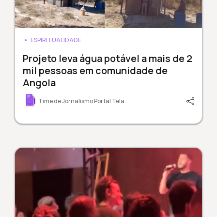
ESPIRITUALIDADE
Projeto leva água potável a mais de 2
mil pessoas em comunidade de
Angola
Time de Jornalismo Portal Tela