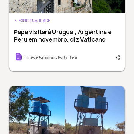
ESPIRITUALIDADE
Papa visitará Uruguai, Argentina e
Peru em novembro, diz Vaticano
Time de Jornalismo Portal Tela