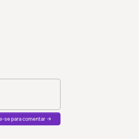
-se para comentar