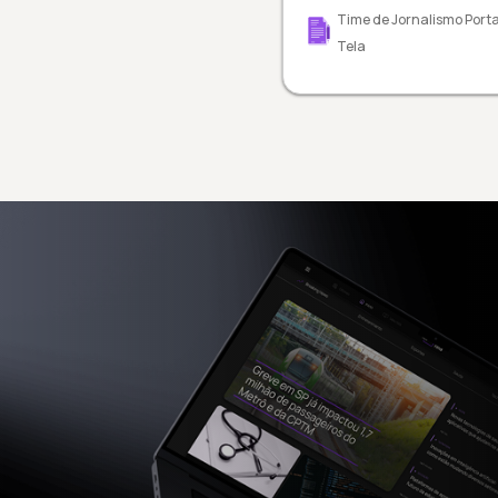
Time de Jornalismo Porta
Tela