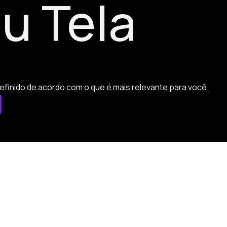
u Tela
efinido de acordo com o que é mais relevante para você.