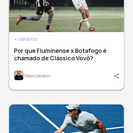
ESPORTES
Por que Fluminense x Botafogo é
chamado de Clássico Vovô?
Otávio Cardozo