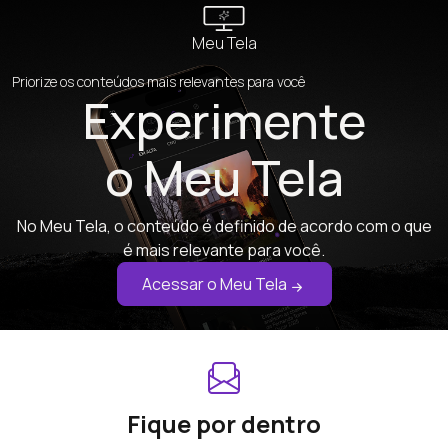
Meu Tela
Priorize os conteúdos mais relevantes para você
Experimente
o Meu Tela
No Meu Tela, o conteúdo é definido de acordo com o que
é mais relevante para você.
Acessar o Meu Tela
Fique por dentro