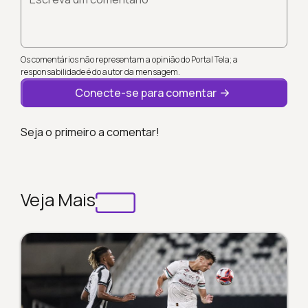
Os comentários não representam a opinião do Portal Tela; a
responsabilidade é do autor da mensagem.
Conecte-se para comentar
Seja o primeiro a comentar!
Veja Mais