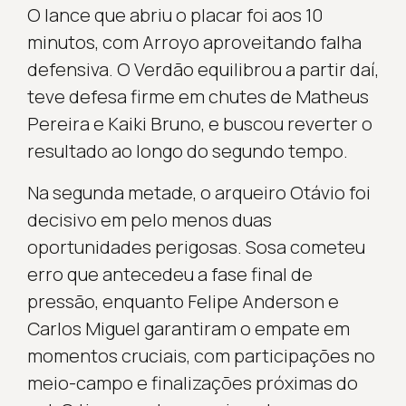
O lance que abriu o placar foi aos 10
minutos, com Arroyo aproveitando falha
defensiva. O Verdão equilibrou a partir daí,
teve defesa firme em chutes de Matheus
Pereira e Kaiki Bruno, e buscou reverter o
resultado ao longo do segundo tempo.
Na segunda metade, o arqueiro Otávio foi
decisivo em pelo menos duas
oportunidades perigosas. Sosa cometeu
erro que antecedeu a fase final de
pressão, enquanto Felipe Anderson e
Carlos Miguel garantiram o empate em
momentos cruciais, com participações no
meio-campo e finalizações próximas do