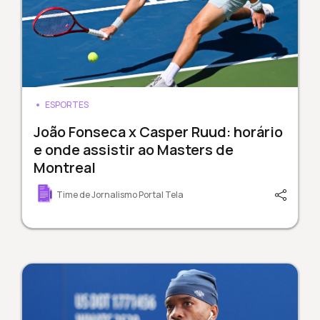
ESPORTES
João Fonseca x Casper Ruud: horário
e onde assistir ao Masters de
Montreal
Time de Jornalismo Portal Tela