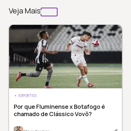
Veja Mais
ESPORTES
Por que Fluminense x Botafogo é
chamado de Clássico Vovô?