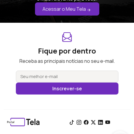
Acessar o Meu Tela
Fique por dentro
Receba as principais notícias no seu e-mail.
Inscrever-se