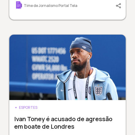
Time de Jornalismo Portal Tela
ESPORTES
Ivan Toney é acusado de agressão
em boate de Londres