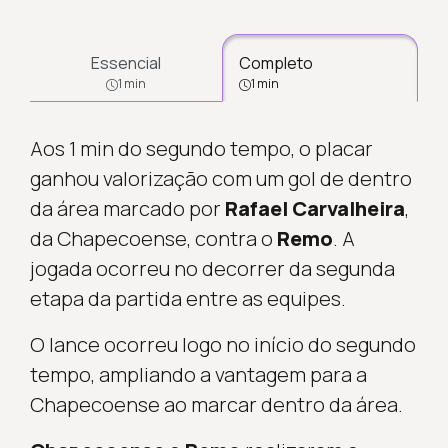
Essencial
Completo
1 min
1 min
Aos 1 min do segundo tempo, o placar
ganhou valorização com um gol de dentro
da área marcado por
Rafael Carvalheira
,
da Chapecoense, contra o
Remo
. A
jogada ocorreu no decorrer da segunda
etapa da partida entre as equipes.
O lance ocorreu logo no início do segundo
tempo, ampliando a vantagem para a
Chapecoense ao marcar dentro da área.