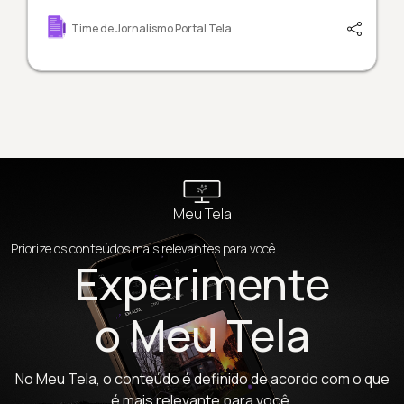
Time de Jornalismo Portal Tela
Meu Tela
Priorize os conteúdos mais relevantes para você
Experimente
o Meu Tela
No Meu Tela, o conteúdo é definido de acordo com o que
é mais relevante para você.