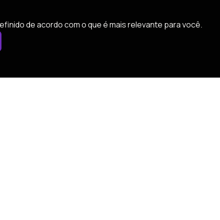
efinido de acordo com o que é mais relevante para você.