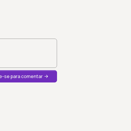
-se para comentar