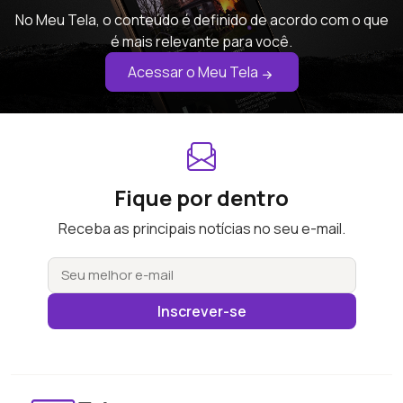
No Meu Tela, o conteúdo é definido de acordo com o que
é mais relevante para você.
Acessar o Meu Tela
Fique por dentro
Receba as principais notícias no seu e-mail.
Inscrever-se