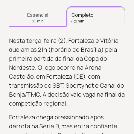
Essencial
Completo
1 min
2 min
Nesta terça-feira (2), Fortaleza e Vitória
duelam às 21h (horário de Brasília) pela
primeira partida da final da Copa do
Nordeste. O jogo ocorre na Arena
Castelão, em Fortaleza (CE), com
transmissão de SBT, Sportynet e Canal do
Benja/TMC. A decisão vale vaga na final da
competição regional.
Fortaleza chega pressionado após
derrota na Série B, mas entra confiante