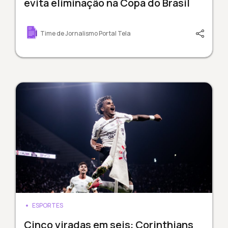
evita eliminação na Copa do Brasil
Time de Jornalismo Portal Tela
ESPORTES
Cinco viradas em seis: Corinthians