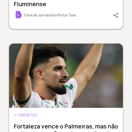
Fluminense
Time de Jornalismo Portal Tela
ESPORTES
Fortaleza vence o Palmeiras, mas não