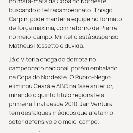
no mata-mata da Copa do Nordeste,
buscando o tetracampeonato. Thiago
Carpini pode manter a equipe no formato
de força máxima, com retorno de Pierre
no meio-campo. Miritello está suspenso;
Matheus Rossetto é dúvida.
Já o Vitória chega de derrota no
campeonato nacional, porém embalado
na Copa do Nordeste. O Rubro-Negro
eliminou Ceará e ABC na fase anterior,
mirando o quinto título regional e a
primeira final desde 2010. Jair Ventura
tem desfalques médicos que afetam o
setor defensivo e o meio-campo.