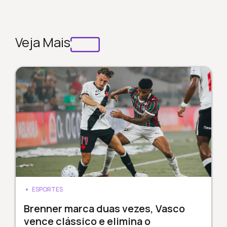
Veja Mais
ESPORTES
Brenner marca duas vezes, Vasco
vence clássico e elimina o