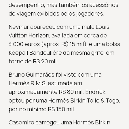
desempenho, mas também os acessórios
de viagem exibidos pelos jogadores.
Neymar apareceu com uma mala Louis
Vuitton Horizon, avaliada em cerca de
3.000 euros (aprox. R$ 15 mil), e uma bolsa
Keepall Bandoulière da mesma grife, em
torno de R$ 20 mil.
Bruno Guimarães foi visto com uma
Hermès R.M.S, estimada em
aproximadamente R$ 80 mil. Endrick
optou por uma Hermès Birkin Toile & Togo,
por no mínimo R$ 150 mil.
Casemiro carregou uma Hermès Birkin