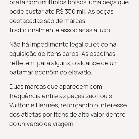
preta com múltiplos bolsos, uma peça que
pode custar até R$ 350 mil. As peças
destacadas são de marcas
tradicionalmente associadas a luxo.
Não há impedimento legal ou ético na
aquisição de itens caros. As escolhas
refletem, para alguns, o alcance de um
patamar econômico elevado.
Duas marcas que aparecem com
frequência entre as peças são Louis
Vuitton e Hermès, reforçando o interesse
dos atletas por itens de alto valor dentro
do universo de viagem.