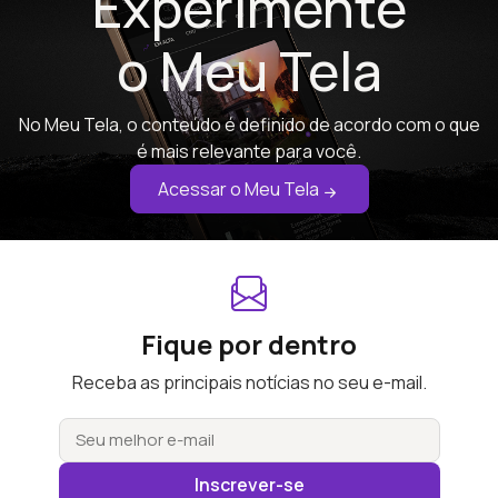
Experimente
o Meu Tela
No Meu Tela, o conteúdo é definido de acordo com o que
é mais relevante para você.
Acessar o Meu Tela
Fique por dentro
Receba as principais notícias no seu e-mail.
Inscrever-se