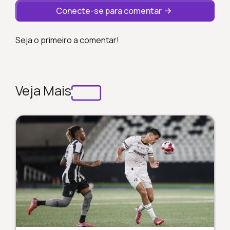
Conecte-se para comentar
Seja o primeiro a comentar!
Veja Mais