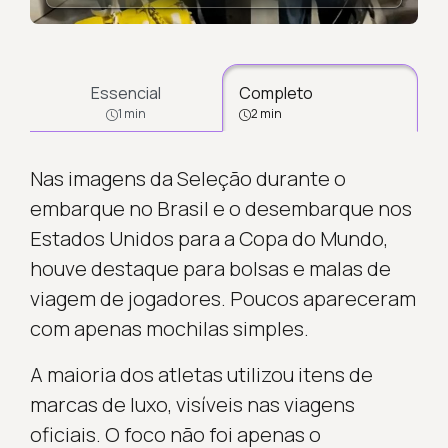
Essencial
Completo
1 min
2 min
Nas imagens da Seleção durante o
embarque no Brasil e o desembarque nos
Estados Unidos para a Copa do Mundo,
houve destaque para bolsas e malas de
viagem de jogadores. Poucos apareceram
com apenas mochilas simples.
A maioria dos atletas utilizou itens de
marcas de luxo, visíveis nas viagens
oficiais. O foco não foi apenas o