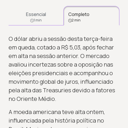
Essencial
Completo
1 min
2 min
O dólar abriu a sessão desta terça-feira
em queda, cotado a R$ 5,03, após fechar
em alta na sessão anterior. O mercado
avaliou incertezas sobre a oposição nas
eleições presidenciais e acompanhou o
movimento global de juros, influenciado
pela alta das Treasuries devido a fatores
no Oriente Médio.
A moeda americana teve alta ontem,
influenciada pela história política no