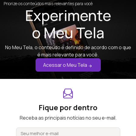
Priorize os conteúdos mais relevantes para você
Experimente
o Meu Tela
No Meu Tela, o conteúdo é definido de acordo com o que
é mais relevante para você.
Acessar o Meu Tela
Fique por dentro
Receba as principais notícias no seu e-mail.