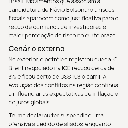
Brasil. Movimentos que associam a
candidatura de Flávio Bolsonaro a riscos
fiscais aparecem como justificativa para o
recuo de confiança de investidores e
maior percepção de risco no curto prazo.
Cenário externo
No exterior, o petróleo registrou queda. O
Brent negociado na ICE recuou cerca de
3% e ficou perto de US$ 108 o barril. A
evolução dos conflitos na região continua
a influenciar as expectativas de inflação e
de juros globais.
Trump declarou ter suspendido uma
ofensiva a pedido de aliados, enquanto