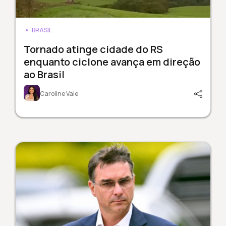
BRASIL
Tornado atinge cidade do RS
enquanto ciclone avança em direção
ao Brasil
Caroline Vale