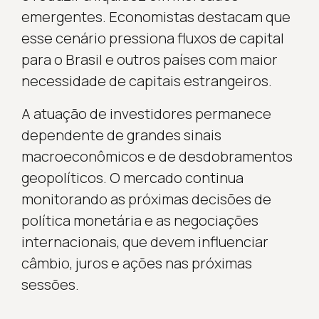
emergentes. Economistas destacam que
esse cenário pressiona fluxos de capital
para o Brasil e outros países com maior
necessidade de capitais estrangeiros.
A atuação de investidores permanece
dependente de grandes sinais
macroeconômicos e de desdobramentos
geopolíticos. O mercado continua
monitorando as próximas decisões de
política monetária e as negociações
internacionais, que devem influenciar
câmbio, juros e ações nas próximas
sessões.