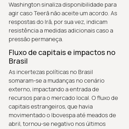
Washington sinaliza disponibilidade para
agir caso Teerã não aceite um acordo. As
respostas do Irã, por sua vez, indicam
resistência a medidas adicionais caso a
pressão permaneça.
Fluxo de capitais e impactos no
Brasil
As incertezas políticas no Brasil
somaram-se a mudanças no cenário
externo, impactando a entrada de
recursos para o mercado local. O fluxo de
capitais estrangeiros, que havia
movimentado o Ibovespa até meados de
abril, tornou-se negativo nos últimos