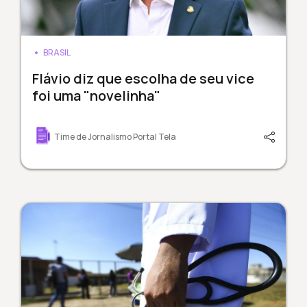
BRASIL
Flávio diz que escolha de seu vice
foi uma "novelinha"
Time de Jornalismo Portal Tela