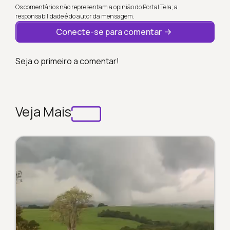
Os comentários não representam a opinião do Portal Tela; a
responsabilidade é do autor da mensagem.
Conecte-se para comentar
Seja o primeiro a comentar!
Veja Mais