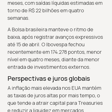
meses, com saídas líquidas estimadas em
torno de R$ 22 bilhões em quatro
semanas.
A Bolsa brasileira manteve o ritmo de
baixa, após registrar avanços expressivos
até 15 de abril. O Ibovespa fechou
recentemente em 174.278 pontos, menor
nível em quatro meses, diante da menor
entrada de investimentos externos.
Perspectivas e juros globais
A inflação mais elevada nos EUA mantém
as taxas de juros altas por mais tempo, o
que tende a atrair capital para Treasuries
e reduzir a liquidez em mercados