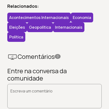
Relacionados:
Acontecimentos Internacionais
Economia
Eleições
Geopolítica
Internacionais
Política
Comentários
0
Entre na conversa da
comunidade
Escreva um comentário