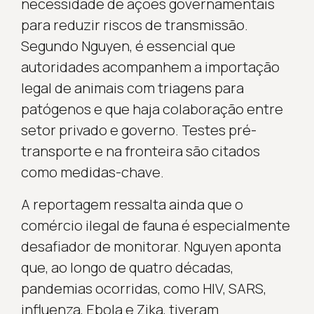
necessidade de ações governamentais
para reduzir riscos de transmissão.
Segundo Nguyen, é essencial que
autoridades acompanhem a importação
legal de animais com triagens para
patógenos e que haja colaboração entre
setor privado e governo. Testes pré-
transporte e na fronteira são citados
como medidas-chave.
A reportagem ressalta ainda que o
comércio ilegal de fauna é especialmente
desafiador de monitorar. Nguyen aponta
que, ao longo de quatro décadas,
pandemias ocorridas, como HIV, SARS,
influenza, Ebola e Zika, tiveram