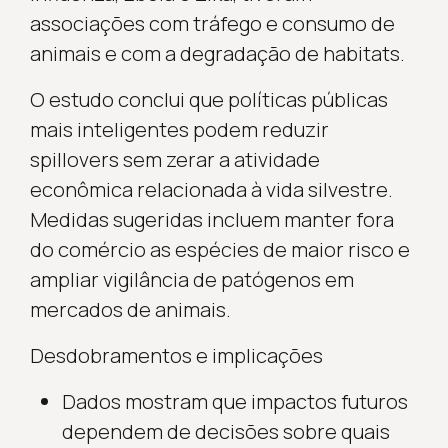
associações com tráfego e consumo de
animais e com a degradação de habitats.
O estudo conclui que políticas públicas
mais inteligentes podem reduzir
spillovers sem zerar a atividade
econômica relacionada à vida silvestre.
Medidas sugeridas incluem manter fora
do comércio as espécies de maior risco e
ampliar vigilância de patógenos em
mercados de animais.
Desdobramentos e implicações
Dados mostram que impactos futuros
dependem de decisões sobre quais