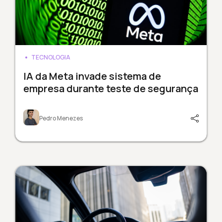
TECNOLOGIA
IA da Meta invade sistema de
empresa durante teste de segurança
Pedro Menezes