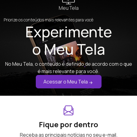
Meu Tela
Priorize os conteúdos mais relevantes para você
Experimente
o Meu Tela
No Meu Tela, o conteúdo é definido de acordo com o que
é mais relevante para você.
Acessar o Meu Tela
Fique por dentro
Receba as principais notícias no seu e-mail.