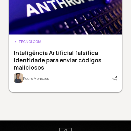
TECNOLOGIA
Inteligência Artificial falsifica
identidade para enviar códigos
maliciosos
Pedro Menezes