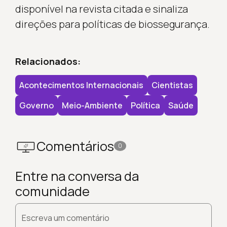
disponível na revista citada e sinaliza
direções para políticas de biossegurança.
Relacionados:
Acontecimentos Internacionais
Cientistas
Governo
Meio-Ambiente
Política
Saúde
Comentários
0
Entre na conversa da
comunidade
Escreva um comentário