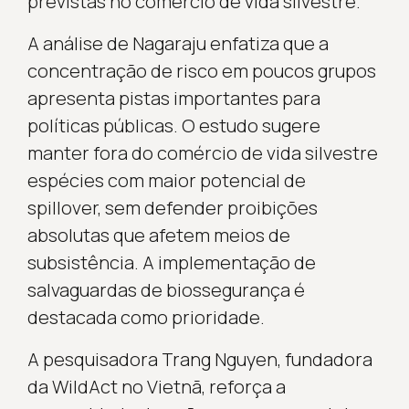
previstas no comércio de vida silvestre.
A análise de Nagaraju enfatiza que a
concentração de risco em poucos grupos
apresenta pistas importantes para
políticas públicas. O estudo sugere
manter fora do comércio de vida silvestre
espécies com maior potencial de
spillover, sem defender proibições
absolutas que afetem meios de
subsistência. A implementação de
salvaguardas de biossegurança é
destacada como prioridade.
A pesquisadora Trang Nguyen, fundadora
da WildAct no Vietnã, reforça a