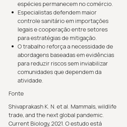
espécies permanecem no comércio.
Especialistas defendem maior
controle sanitário em importações
legais e cooperação entre setores
para estratégias de mitigação.
O trabalho reforça a necessidade de
abordagens baseadas em evidências
para reduzir riscos sem inviabilizar
comunidades que dependem da
atividade.
Fonte
Shivaprakash K. N. et al. Mammals, wildlife
trade, and the next global pandemic.
Current Biology, 2021. O estudo está