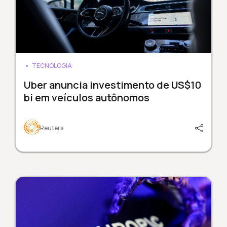
TECNOLOGIA
Uber anuncia investimento de US$10
bi em veículos autônomos
Reuters