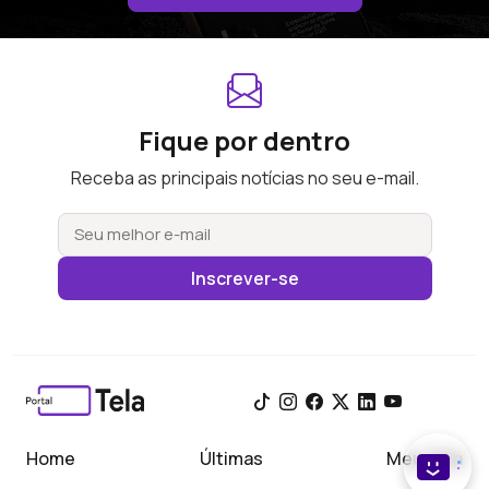
Fique por dentro
Receba as principais notícias no seu e-mail.
Inscrever-se
Home
Últimas
Meu Tela