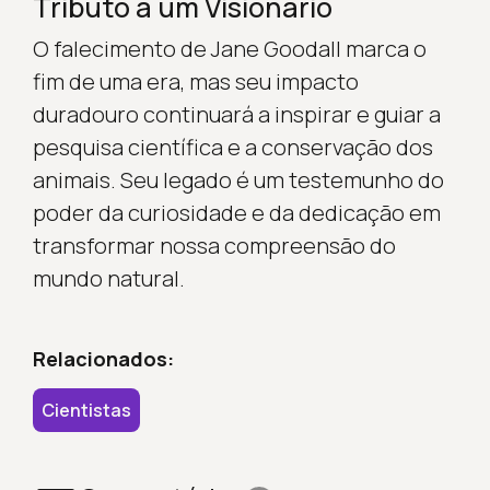
Tributo a um Visionário
O falecimento de Jane Goodall marca o
fim de uma era, mas seu impacto
duradouro continuará a inspirar e guiar a
pesquisa científica e a conservação dos
animais. Seu legado é um testemunho do
poder da curiosidade e da dedicação em
transformar nossa compreensão do
mundo natural.
Relacionados:
Cientistas