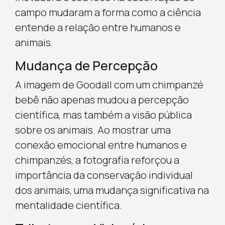
campo mudaram a forma como a ciência
entende a relação entre humanos e
animais.
Mudança de Percepção
A imagem de Goodall com um chimpanzé
bebê não apenas mudou a percepção
científica, mas também a visão pública
sobre os animais. Ao mostrar uma
conexão emocional entre humanos e
chimpanzés, a fotografia reforçou a
importância da conservação individual
dos animais, uma mudança significativa na
mentalidade científica.