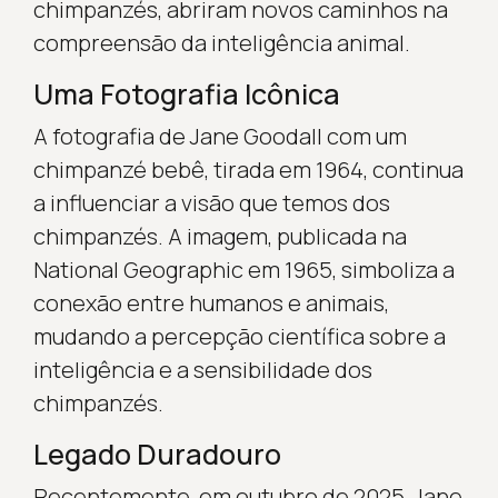
chimpanzés, abriram novos caminhos na
compreensão da inteligência animal.
Uma Fotografia Icônica
A fotografia de Jane Goodall com um
chimpanzé bebê, tirada em 1964, continua
a influenciar a visão que temos dos
chimpanzés. A imagem, publicada na
National Geographic em 1965, simboliza a
conexão entre humanos e animais,
mudando a percepção científica sobre a
inteligência e a sensibilidade dos
chimpanzés.
Legado Duradouro
Recentemente, em outubro de 2025, Jane