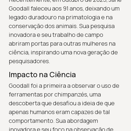
Goodall faleceu aos 91 anos, deixando um
legado duradouro na primatologia e na
conservação dos animais. Sua pesquisa
inovadora e seu trabalho de campo
abriram portas para outras mulheres na
ciência, inspirando uma nova geração de
pesquisadores.
Impacto na Ciência
Goodall foi a primeira a observar o uso de
ferramentas por chimpanzés, uma
descoberta que desafiou a ideia de que
apenas humanos eram capazes de tal
comportamento. Sua abordagem
inovadora e seu foco na observação de