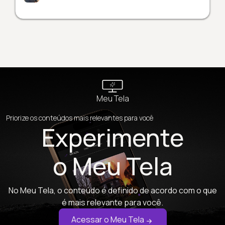
Meu Tela
Priorize os conteúdos mais relevantes para você
Experimente
o Meu Tela
No Meu Tela, o conteúdo é definido de acordo com o que
é mais relevante para você.
Acessar o Meu Tela