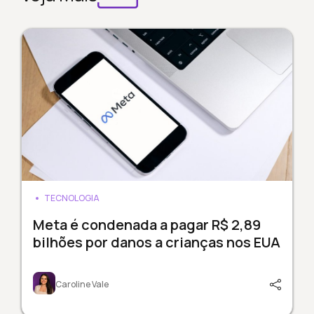
TECNOLOGIA
Meta é condenada a pagar R$ 2,89
bilhões por danos a crianças nos EUA
Caroline Vale