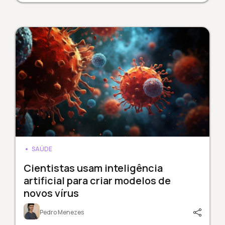
SAÚDE
Cientistas usam inteligência
artificial para criar modelos de
novos vírus
Pedro Menezes