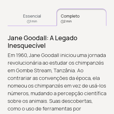
Essencial
Completo
1 min
2 min
Jane Goodall: A Legado
Inesquecível
Em 1960, Jane Goodall iniciou uma jornada
revolucionária ao estudar os chimpanzés
em Gombe Stream, Tanzânia. Ao
contrariar as convenções da época, ela
nomeou os chimpanzés em vez de usá-los
números, mudando a percepção científica
sobre os animais. Suas descobertas,
como o uso de ferramentas por