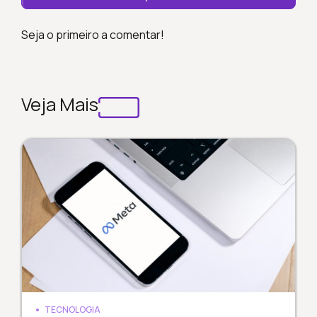
Seja o primeiro a comentar!
Veja Mais
TECNOLOGIA