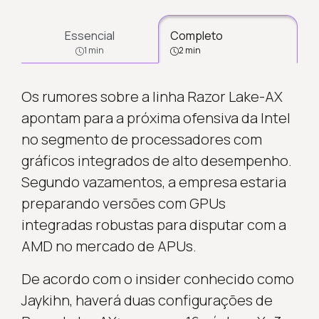
Essencial
Completo
1 min
2 min
Os rumores sobre a linha Razor Lake-AX
apontam para a próxima ofensiva da Intel
no segmento de processadores com
gráficos integrados de alto desempenho.
Segundo vazamentos, a empresa estaria
preparando versões com GPUs
integradas robustas para disputar com a
AMD no mercado de APUs.
De acordo com o insider conhecido como
Jaykihn, haverá duas configurações de