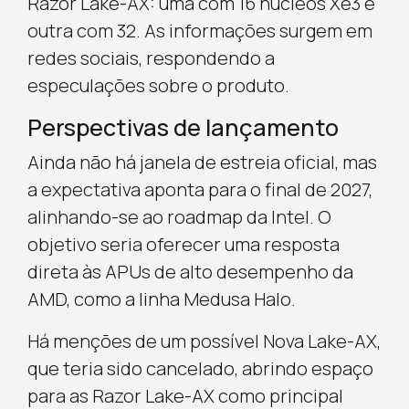
Razor Lake-AX: uma com 16 núcleos Xe3 e
outra com 32. As informações surgem em
redes sociais, respondendo a
especulações sobre o produto.
Perspectivas de lançamento
Ainda não há janela de estreia oficial, mas
a expectativa aponta para o final de 2027,
alinhando-se ao roadmap da Intel. O
objetivo seria oferecer uma resposta
direta às APUs de alto desempenho da
AMD, como a linha Medusa Halo.
Há menções de um possível Nova Lake-AX,
que teria sido cancelado, abrindo espaço
para as Razor Lake-AX como principal