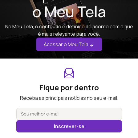
o Meu Tela
No Meu Tela, o conteúdo é definido de acordo com o que
é mais relevante para você.
Acessar o Meu Tela
Fique por dentro
Receba as principais notícias no seu e-mail.
Inscrever-se