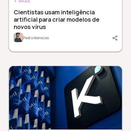
SAÚDE
Cientistas usam inteligência
artificial para criar modelos de
novos vírus
Pedro Menezes