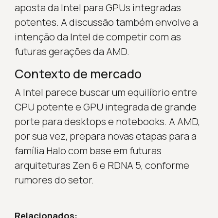
aposta da Intel para GPUs integradas
potentes. A discussão também envolve a
intenção da Intel de competir com as
futuras gerações da AMD.
Contexto de mercado
A Intel parece buscar um equilíbrio entre
CPU potente e GPU integrada de grande
porte para desktops e notebooks. A AMD,
por sua vez, prepara novas etapas para a
família Halo com base em futuras
arquiteturas Zen 6 e RDNA 5, conforme
rumores do setor.
Relacionados: