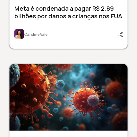
Meta é condenada a pagar R$ 2,89
bilhões por danos a crianças nos EUA
Caroline Vale