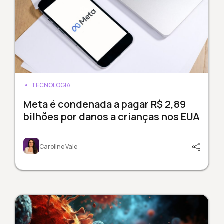
TECNOLOGIA
Meta é condenada a pagar R$ 2,89
bilhões por danos a crianças nos EUA
Caroline Vale