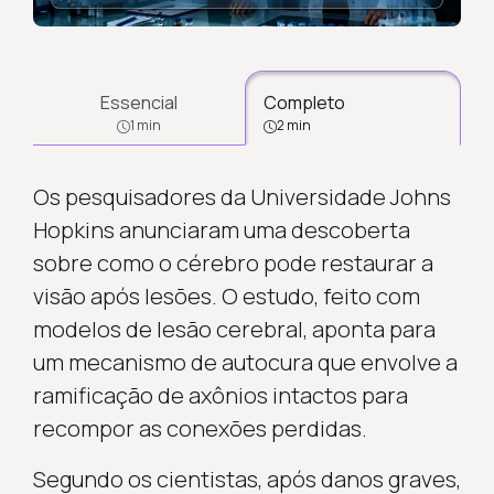
Essencial
Completo
1 min
2 min
Os pesquisadores da Universidade Johns
Hopkins anunciaram uma descoberta
sobre como o cérebro pode restaurar a
visão após lesões. O estudo, feito com
modelos de lesão cerebral, aponta para
um mecanismo de autocura que envolve a
ramificação de axônios intactos para
recompor as conexões perdidas.
Segundo os cientistas, após danos graves,