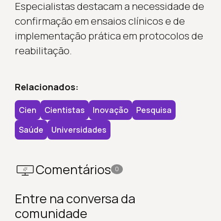
Especialistas destacam a necessidade de
confirmação em ensaios clínicos e de
implementação prática em protocolos de
reabilitação.
Relacionados:
Cien
Cientistas
Inovação
Pesquisa
Saúde
Universidades
Comentários
0
Entre na conversa da
comunidade