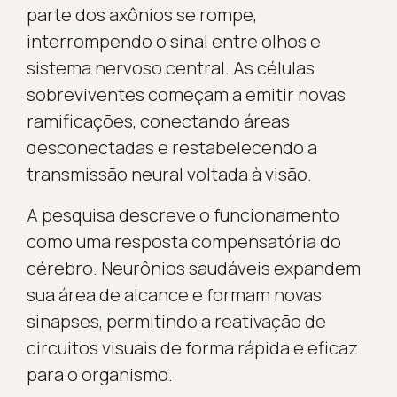
parte dos axônios se rompe,
interrompendo o sinal entre olhos e
sistema nervoso central. As células
sobreviventes começam a emitir novas
ramificações, conectando áreas
desconectadas e restabelecendo a
transmissão neural voltada à visão.
A pesquisa descreve o funcionamento
como uma resposta compensatória do
cérebro. Neurônios saudáveis expandem
sua área de alcance e formam novas
sinapses, permitindo a reativação de
circuitos visuais de forma rápida e eficaz
para o organismo.