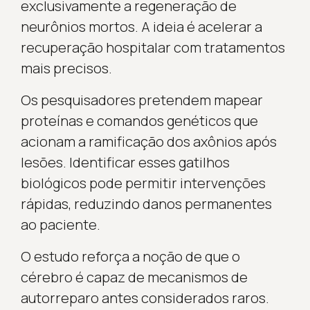
exclusivamente a regeneração de
neurônios mortos. A ideia é acelerar a
recuperação hospitalar com tratamentos
mais precisos.
Os pesquisadores pretendem mapear
proteínas e comandos genéticos que
acionam a ramificação dos axônios após
lesões. Identificar esses gatilhos
biológicos pode permitir intervenções
rápidas, reduzindo danos permanentes
ao paciente.
O estudo reforça a noção de que o
cérebro é capaz de mecanismos de
autorreparo antes considerados raros.