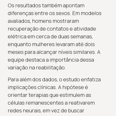
Os resultados também apontam
diferenças entre os sexos. Em modelos
avaliados, homens mostraram
recuperação de contatos e atividade
elétrica em cerca de duas semanas,
enquanto mulheres levaram até dois
meses para alcançar níveis similares. A
equipe destaca a importância dessa
variação na reabilitação.
Para além dos dados, o estudo enfatiza
implicações clínicas. A hipótese é
orientar terapias que estimulem as
células remanescentes a reativarem
redes neurais, em vez de buscar