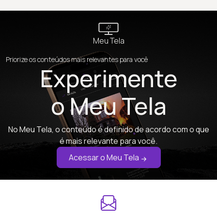
Meu Tela
Priorize os conteúdos mais relevantes para você
Experimente
o Meu Tela
No Meu Tela, o conteúdo é definido de acordo com o que
é mais relevante para você.
Acessar o Meu Tela