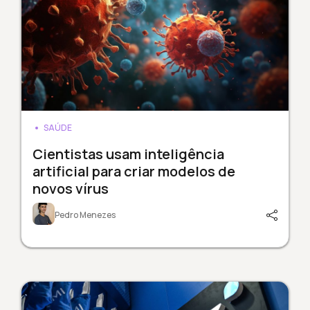
SAÚDE
Cientistas usam inteligência
artificial para criar modelos de
novos vírus
Pedro Menezes