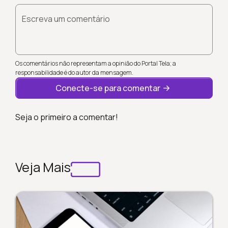
Escreva um comentário
Os comentários não representam a opinião do Portal Tela; a
responsabilidade é do autor da mensagem.
Conecte-se para comentar
Seja o primeiro a comentar!
Veja Mais