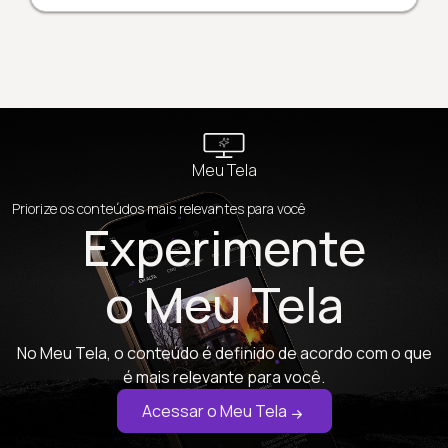
Meu Tela
Priorize os conteúdos mais relevantes para você
Experimente
o Meu Tela
No Meu Tela, o conteúdo é definido de acordo com o que
é mais relevante para você.
Acessar o Meu Tela