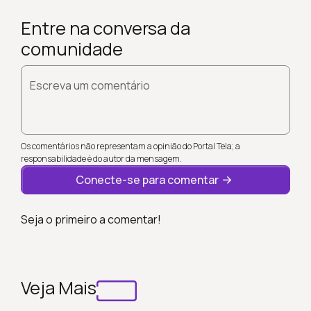
Entre na conversa da
comunidade
Escreva um comentário
Os comentários não representam a opinião do Portal Tela; a
responsabilidade é do autor da mensagem.
Conecte-se para comentar
Seja o primeiro a comentar!
Veja Mais