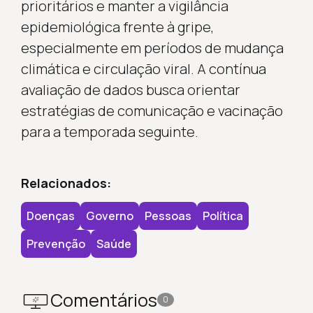
prioritários e manter a vigilância
epidemiológica frente à gripe,
especialmente em períodos de mudança
climática e circulação viral. A contínua
avaliação de dados busca orientar
estratégias de comunicação e vacinação
para a temporada seguinte.
Relacionados:
Doenças
Governo
Pessoas
Política
Prevenção
Saúde
Comentários
0