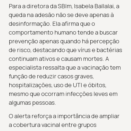
Para a diretora da SBIm, Isabela Ballalai, a
queda na adesão não se deve apenas à
desinformação. Ela afirma que o
comportamento humano tende a buscar
prevenção apenas quando há percepção
de risco, destacando que vírus e bactérias
continuam ativos e causam mortes. A
especialista ressalta que a vacinação tem
função de reduzir casos graves,
hospitalizações, uso de UTI e óbitos,
mesmo que ocorram infecções leves em
algumas pessoas.
O alerta reforça a importância de ampliar
a cobertura vacinal entre grupos