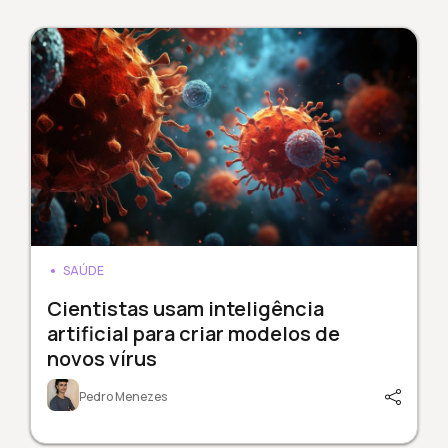
SAÚDE
Cientistas usam inteligência
artificial para criar modelos de
novos vírus
Pedro Menezes