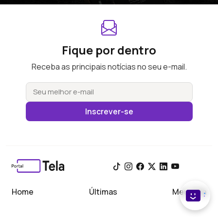
Fique por dentro
Receba as principais notícias no seu e-mail.
Inscrever-se
Home
Últimas
Meu Tela