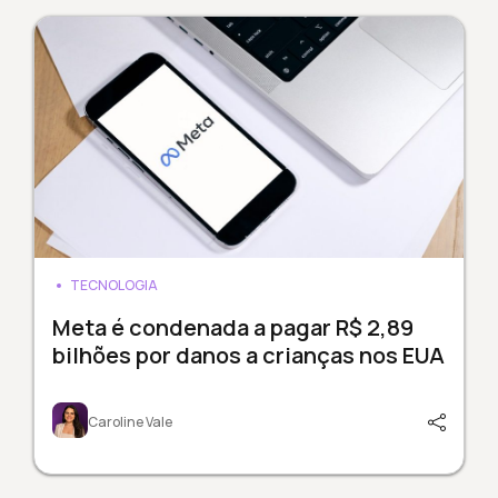
TECNOLOGIA
Meta é condenada a pagar R$ 2,89
bilhões por danos a crianças nos EUA
Caroline Vale