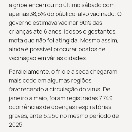
a gripe encerrou no último sábado com
apenas 38,5% do público-alvo vacinado. O
governo estimava vacinar 90% das
crianças até 6 anos, idosos e gestantes,
meta que não foi atingida. Mesmo assim,
ainda é possível procurar postos de
vacinação em várias cidades.
Paralelamente, o frio e a seca chegaram
mais cedo em algumas regiões,
favorecendo a circulação do vírus. De
janeiro a maio, foram registradas 7.749
ocorrências de doenças respiratórias
graves, ante 6.250 no mesmo período de
2025.