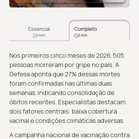
Essencial
Completo
1 min
2 min
Nos primeiros cinco meses de 2026, 505
pessoas morreram por gripe no país. A
Defesa aponta que 27% dessas mortes
foram confirmadas nas últimas duas
semanas, indicando consolidação de
óbitos recentes. Especialistas destacam
dois fatores centrais: baixa cobertura
vacinal e condições climáticas adversas.
A campanha nacional de vacinação contra