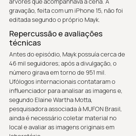
árvores que acompanhava a cena. A
gravação, feita com um iPhone 15, não foi
editada segundo o próprio Mayk.
Repercussão e avaliações
técnicas
Antes do episódio, Mayk possuía cerca de
46 mil seguidores; após a divulgação, o
número girava em torno de 951 mil.
Ufólogos internacionais contataram o
influenciador para analisar as imagens e,
segundo Elaine Wartha Motta,
pesquisadora associada à MUFON Brasil,
ainda é necessário coletar material no
local e avaliar as imagens originais em