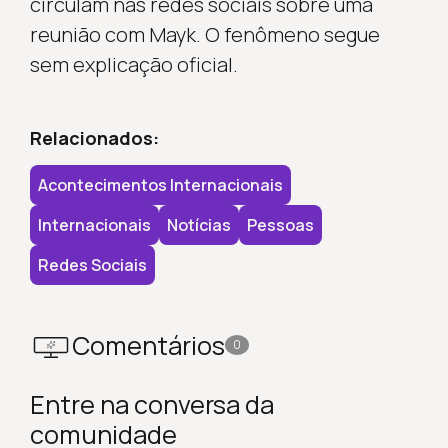
circulam nas redes sociais sobre uma
reunião com Mayk. O fenômeno segue
sem explicação oficial.
Relacionados:
Acontecimentos Internacionais
Internacionais
Notícias
Pessoas
Redes Sociais
Comentários
0
Entre na conversa da
comunidade