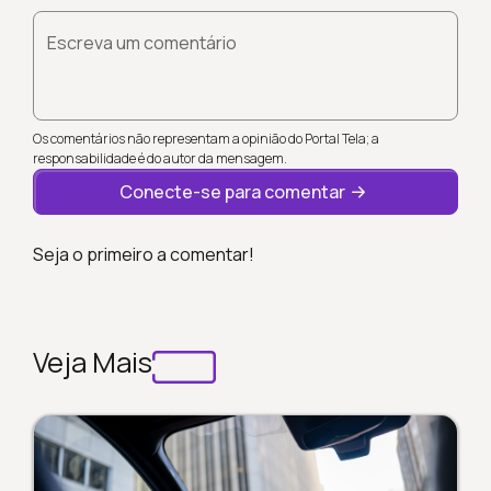
Escreva um comentário
Os comentários não representam a opinião do Portal Tela; a
responsabilidade é do autor da mensagem.
Conecte-se para comentar
Seja o primeiro a comentar!
Veja Mais