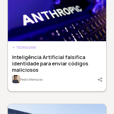
TECNOLOGIA
Inteligência Artificial falsifica
identidade para enviar códigos
maliciosos
Pedro Menezes