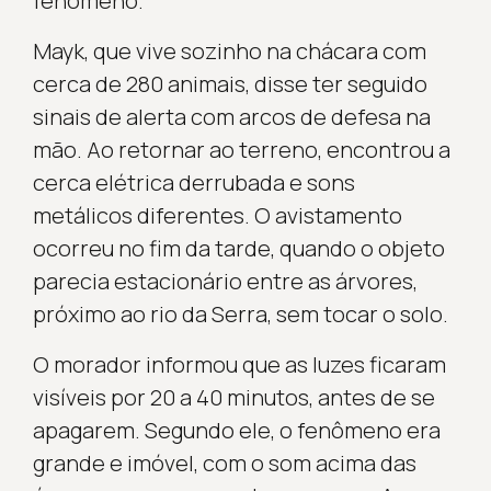
fenômeno.
Mayk, que vive sozinho na chácara com
cerca de 280 animais, disse ter seguido
sinais de alerta com arcos de defesa na
mão. Ao retornar ao terreno, encontrou a
cerca elétrica derrubada e sons
metálicos diferentes. O avistamento
ocorreu no fim da tarde, quando o objeto
parecia estacionário entre as árvores,
próximo ao rio da Serra, sem tocar o solo.
O morador informou que as luzes ficaram
visíveis por 20 a 40 minutos, antes de se
apagarem. Segundo ele, o fenômeno era
grande e imóvel, com o som acima das