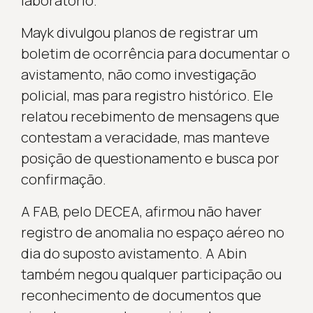
laboratório.
Mayk divulgou planos de registrar um
boletim de ocorrência para documentar o
avistamento, não como investigação
policial, mas para registro histórico. Ele
relatou recebimento de mensagens que
contestam a veracidade, mas manteve
posição de questionamento e busca por
confirmação.
A FAB, pelo DECEA, afirmou não haver
registro de anomalia no espaço aéreo no
dia do suposto avistamento. A Abin
também negou qualquer participação ou
reconhecimento de documentos que