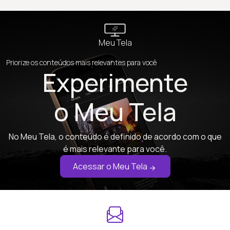
Meu Tela
Priorize os conteúdos mais relevantes para você
Experimente
o Meu Tela
No Meu Tela, o conteúdo é definido de acordo com o que
é mais relevante para você.
Acessar o Meu Tela