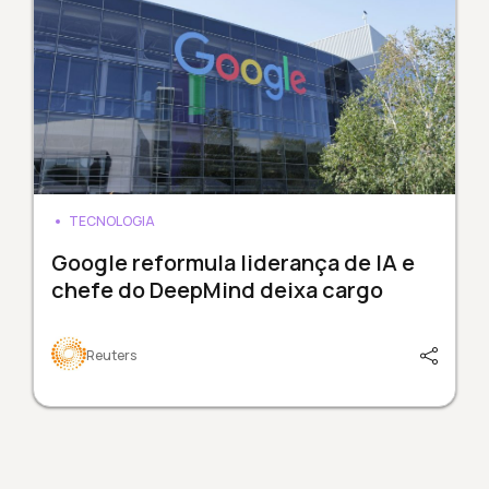
TECNOLOGIA
Google reformula liderança de IA e
chefe do DeepMind deixa cargo
Reuters