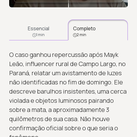
Essencial
Completo
1 min
2 min
O caso ganhou repercussão após Mayk
Leão, influencer rural de Campo Largo, no
Paraná, relatar um avistamento de luzes
não identificadas no fim de domingo. Ele
descreve barulhos insistentes, uma cerca
violada e objetos luminosos pairando
sobre a mata, a aproximadamente 3
quilômetros de sua casa. Não houve
confirmação oficial sobre o que seria o