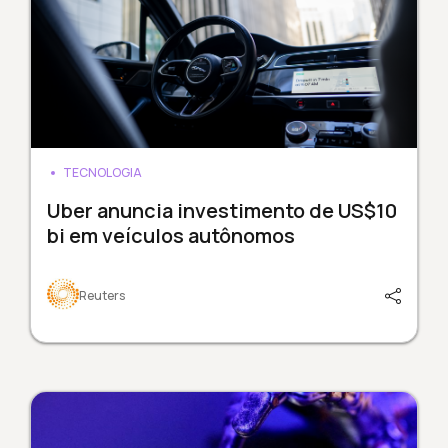
TECNOLOGIA
Uber anuncia investimento de US$10
bi em veículos autônomos
Reuters