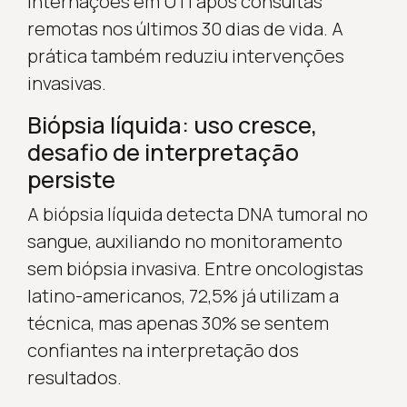
internações em UTI após consultas
remotas nos últimos 30 dias de vida. A
prática também reduziu intervenções
invasivas.
Biópsia líquida: uso cresce,
desafio de interpretação
persiste
A biópsia líquida detecta DNA tumoral no
sangue, auxiliando no monitoramento
sem biópsia invasiva. Entre oncologistas
latino-americanos, 72,5% já utilizam a
técnica, mas apenas 30% se sentem
confiantes na interpretação dos
resultados.