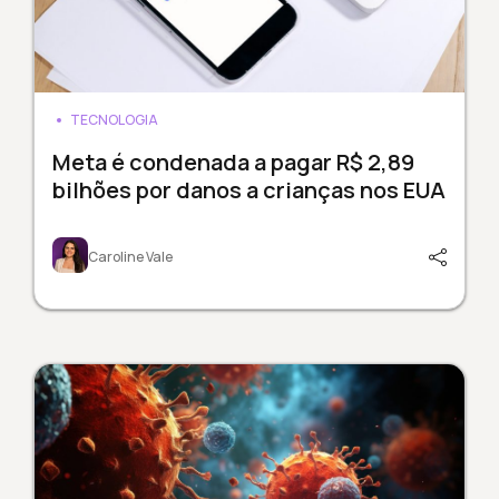
TECNOLOGIA
Meta é condenada a pagar R$ 2,89
bilhões por danos a crianças nos EUA
Caroline Vale