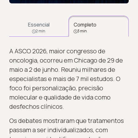
Essencial
Completo
2 min
3 min
A ASCO 2026, maior congresso de
oncologia, ocorreu em Chicago de 29 de
maio a 2 de junho. Reuniu milhares de
especialistas e mais de 7 mil estudos. O
foco foi personalização, precisão
molecular e qualidade de vida como
desfechos clínicos.
Os debates mostraram que tratamentos
passam a ser individualizados, com