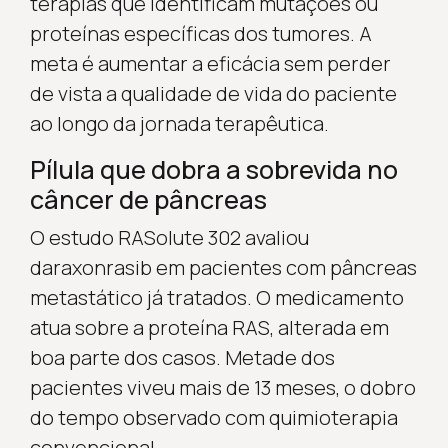
terapias que identificam mutações ou
proteínas específicas dos tumores. A
meta é aumentar a eficácia sem perder
de vista a qualidade de vida do paciente
ao longo da jornada terapêutica.
Pílula que dobra a sobrevida no
câncer de pâncreas
O estudo RASolute 302 avaliou
daraxonrasib em pacientes com pâncreas
metastático já tratados. O medicamento
atua sobre a proteína RAS, alterada em
boa parte dos casos. Metade dos
pacientes viveu mais de 13 meses, o dobro
do tempo observado com quimioterapia
convencional.