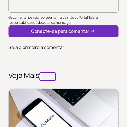
Os comentários não representam a opinião do Portal Tela; a
responsabilidade é do autor da mensagem.
Conecte-se para comentar
Seja o primeiro a comentar!
Veja Mais