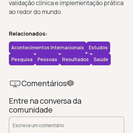
validação clínica e implementação prática
ao redor do mundo.
Relacionados:
Acontecimentos Internacionais
Estudos
Pesquisa
Pessoas
Resultados
Saúde
Comentários
0
Entre na conversa da
comunidade
Escreva um comentário