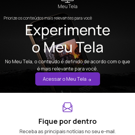
Meu Tela
Priorize os conteúdos mais relevantes para você
Experimente
o Meu Tela
No Meu Tela, o conteúdo é definido de acordo com o que
é mais relevante para você.
Acessar o Meu Tela
Fique por dentro
Receba as principais notícias no seu e-mail.