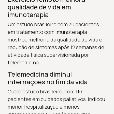
qualidade de vida em
imunoterapia
Um estudo brasileiro com 70 pacientes
em tratamento com imunoterapia
mostrou melhoria da qualidade de vida e
redução de sintomas após 12 semanas de
atividade física supervisionada por
telemedicina.
Telemedicina diminui
internações no fim da vida
Outro estudo brasileiro, com 116
pacientes em cuidados paliativos, indicou
menor hospitalização e menos