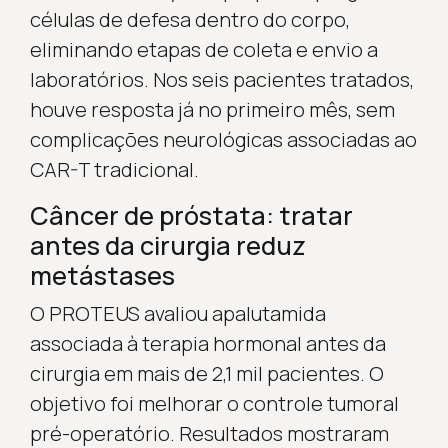
células de defesa dentro do corpo,
eliminando etapas de coleta e envio a
laboratórios. Nos seis pacientes tratados,
houve resposta já no primeiro mês, sem
complicações neurológicas associadas ao
CAR-T tradicional.
Câncer de próstata: tratar
antes da cirurgia reduz
metástases
O PROTEUS avaliou apalutamida
associada à terapia hormonal antes da
cirurgia em mais de 2,1 mil pacientes. O
objetivo foi melhorar o controle tumoral
pré-operatório. Resultados mostraram