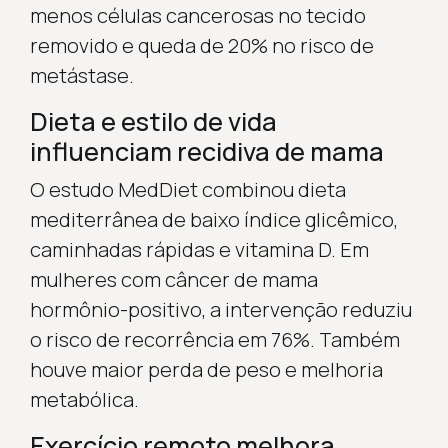
menos células cancerosas no tecido
removido e queda de 20% no risco de
metástase.
Dieta e estilo de vida
influenciam recidiva de mama
O estudo MedDiet combinou dieta
mediterrânea de baixo índice glicêmico,
caminhadas rápidas e vitamina D. Em
mulheres com câncer de mama
hormônio-positivo, a intervenção reduziu
o risco de recorrência em 76%. Também
houve maior perda de peso e melhoria
metabólica.
Exercício remoto melhora