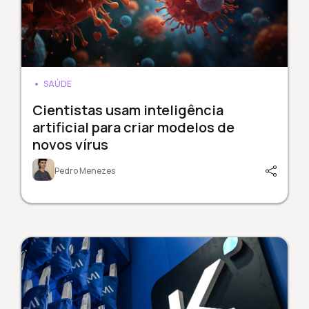
SAÚDE
Cientistas usam inteligência
artificial para criar modelos de
novos vírus
Pedro Menezes