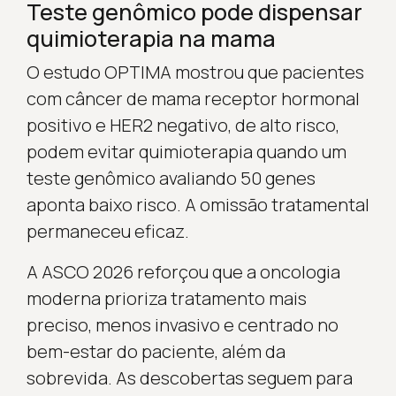
Teste genômico pode dispensar
quimioterapia na mama
O estudo OPTIMA mostrou que pacientes
com câncer de mama receptor hormonal
positivo e HER2 negativo, de alto risco,
podem evitar quimioterapia quando um
teste genômico avaliando 50 genes
aponta baixo risco. A omissão tratamental
permaneceu eficaz.
A ASCO 2026 reforçou que a oncologia
moderna prioriza tratamento mais
preciso, menos invasivo e centrado no
bem-estar do paciente, além da
sobrevida. As descobertas seguem para