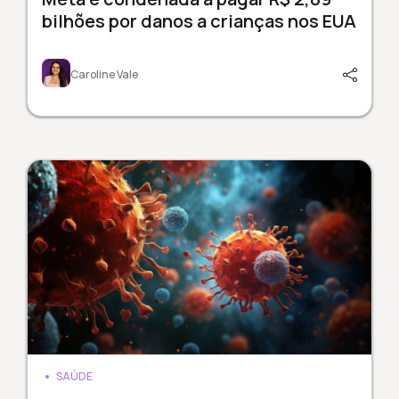
bilhões por danos a crianças nos EUA
Caroline Vale
SAÚDE