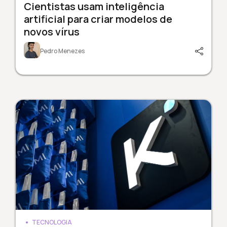
Cientistas usam inteligência
artificial para criar modelos de
novos vírus
Pedro Menezes
TECNOLOGIA