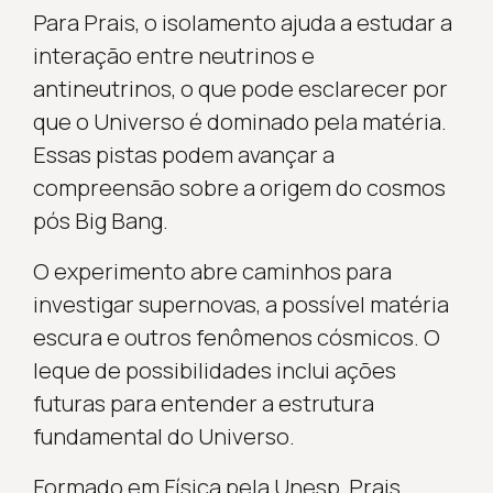
Para Prais, o isolamento ajuda a estudar a
interação entre neutrinos e
antineutrinos, o que pode esclarecer por
que o Universo é dominado pela matéria.
Essas pistas podem avançar a
compreensão sobre a origem do cosmos
pós Big Bang.
O experimento abre caminhos para
investigar supernovas, a possível matéria
escura e outros fenômenos cósmicos. O
leque de possibilidades inclui ações
futuras para entender a estrutura
fundamental do Universo.
Formado em Física pela Unesp, Prais