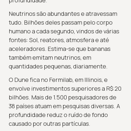
profundidade.
Neutrinos são abundantes e atravessam
tudo. Bilhões deles passam pelo corpo
humano a cada segundo, vindos de várias
fontes: Sol, reatores, atmosfera e até
aceleradores. Estima-se que bananas
também emitam neutrinos, em
quantidades pequenas, diariamente.
O Dune fica no Fermilab, em Illinois, e
envolve investimentos superiores a R$ 20
bilhões. Mais de 1.500 pesquisadores de
38 países atuam em pesquisas diversas. A
profundidade reduz o ruído de fondo
causado por outras partículas.