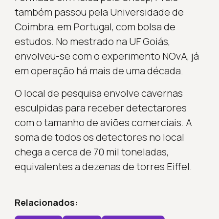
também passou pela Universidade de
Coimbra, em Portugal, com bolsa de
estudos. No mestrado na UF Goiás,
envolveu-se com o experimento NOvA, já
em operação há mais de uma década.
O local de pesquisa envolve cavernas
esculpidas para receber detectarores
com o tamanho de aviões comerciais. A
soma de todos os detectores no local
chega a cerca de 70 mil toneladas,
equivalentes a dezenas de torres Eiffel.
Relacionados: