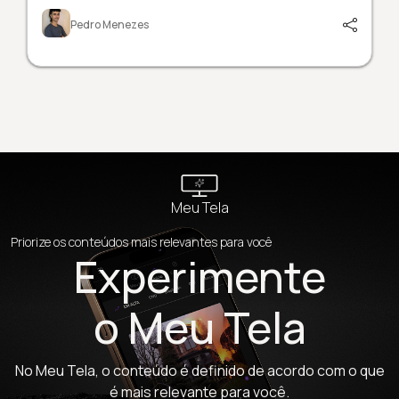
Pedro Menezes
Meu Tela
Priorize os conteúdos mais relevantes para você
Experimente
o Meu Tela
No Meu Tela, o conteúdo é definido de acordo com o que
é mais relevante para você.