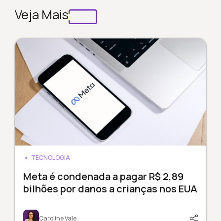
Veja Mais
TECNOLOGIA
Meta é condenada a pagar R$ 2,89
bilhões por danos a crianças nos EUA
Caroline Vale