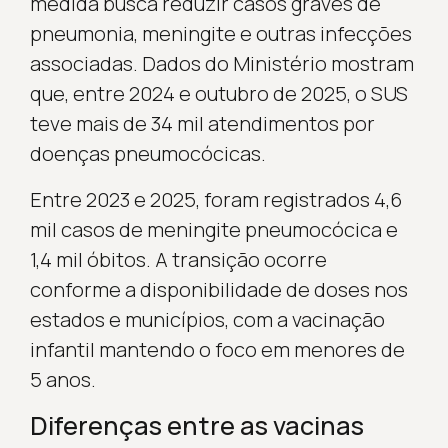
medida busca reduzir casos graves de
pneumonia, meningite e outras infecções
associadas. Dados do Ministério mostram
que, entre 2024 e outubro de 2025, o SUS
teve mais de 34 mil atendimentos por
doenças pneumocócicas.
Entre 2023 e 2025, foram registrados 4,6
mil casos de meningite pneumocócica e
1,4 mil óbitos. A transição ocorre
conforme a disponibilidade de doses nos
estados e municípios, com a vacinação
infantil mantendo o foco em menores de
5 anos.
Diferenças entre as vacinas