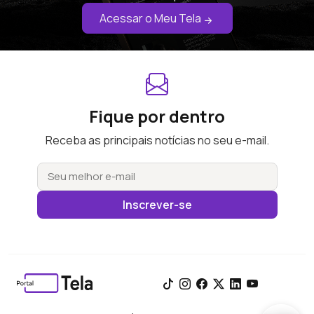
Acessar o Meu Tela
Fique por dentro
Receba as principais notícias no seu e-mail.
Inscrever-se