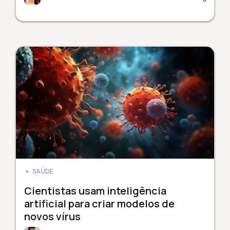
SAÚDE
Cientistas usam inteligência
artificial para criar modelos de
novos vírus