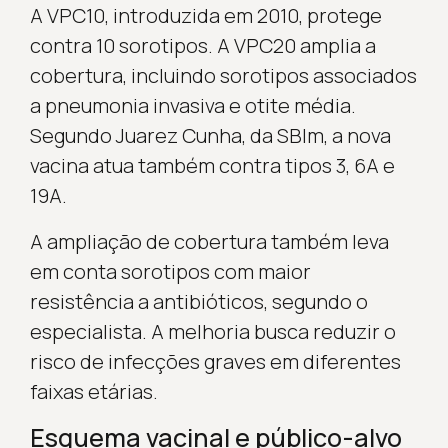
A VPC10, introduzida em 2010, protege
contra 10 sorotipos. A VPC20 amplia a
cobertura, incluindo sorotipos associados
a pneumonia invasiva e otite média.
Segundo Juarez Cunha, da SBIm, a nova
vacina atua também contra tipos 3, 6A e
19A.
A ampliação de cobertura também leva
em conta sorotipos com maior
resistência a antibióticos, segundo o
especialista. A melhoria busca reduzir o
risco de infecções graves em diferentes
faixas etárias.
Esquema vacinal e público-alvo