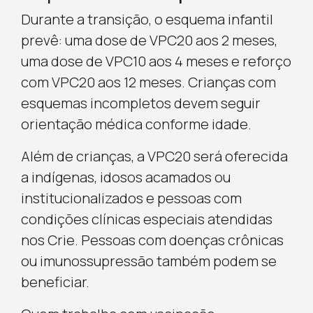
Durante a transição, o esquema infantil
prevê: uma dose de VPC20 aos 2 meses,
uma dose de VPC10 aos 4 meses e reforço
com VPC20 aos 12 meses. Crianças com
esquemas incompletos devem seguir
orientação médica conforme idade.
Além de crianças, a VPC20 será oferecida
a indígenas, idosos acamados ou
institucionalizados e pessoas com
condições clínicas especiais atendidas
nos Crie. Pessoas com doenças crônicas
ou imunossupressão também podem se
beneficiar.