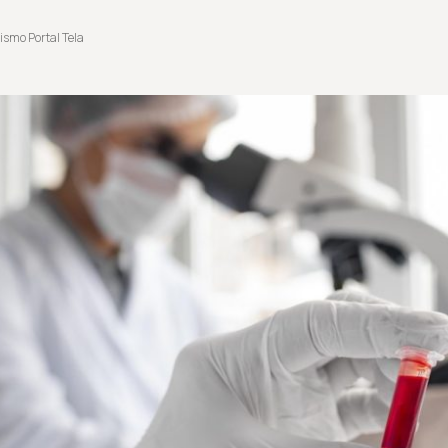
ismo Portal Tela