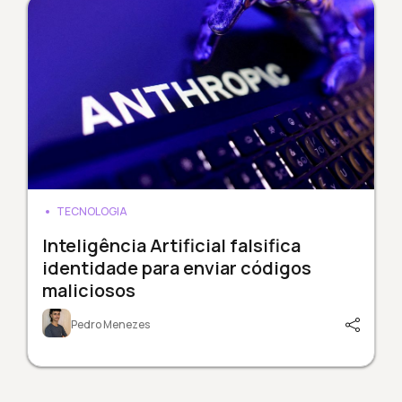
TECNOLOGIA
Inteligência Artificial falsifica
identidade para enviar códigos
maliciosos
Pedro Menezes