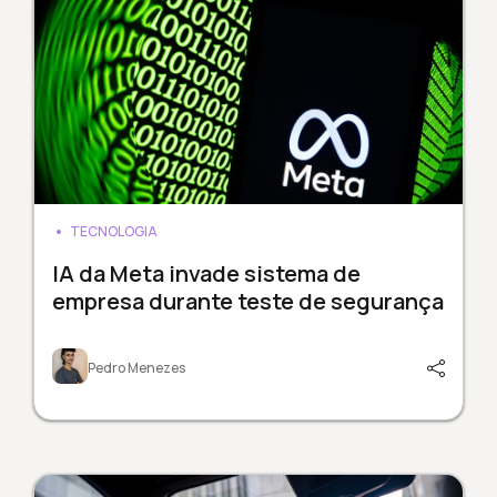
TECNOLOGIA
IA da Meta invade sistema de
empresa durante teste de segurança
Pedro Menezes