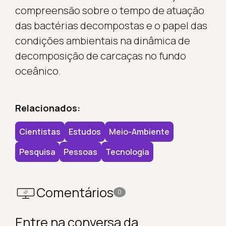
compreensão sobre o tempo de atuação
das bactérias decompostas e o papel das
condições ambientais na dinâmica de
decomposição de carcaças no fundo
oceânico.
Relacionados:
Cientistas
Estudos
Meio-Ambiente
Pesquisa
Pessoas
Tecnologia
Comentários
0
Entre na conversa da