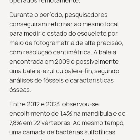
operados remotamente.
Durante o período, pesquisadores
conseguiram retornar ao mesmo local
para medir o estado do esqueleto por
meio de fotogrametria de alta precisão,
com resolução centimétrica. A baleia
encontrada em 2009 é possivelmente
uma baleia-azul ou baleia-fin, segundo
análises de fósseis e características
ósseas.
Entre 2012 e 2023, observou-se
encolhimento de 1,4% na mandíbula e de
7,8% em 22 vértebras. Ao mesmo tempo,
uma camada de bactérias sulfofílicas