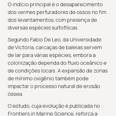
O indício principal é o desaparecimento
dos vermes perfuradores de ossos no fim
dos levantamentos, com presença de
diversas espécies sulfofílicas.
Segundo Fabio De Leo, da Universidade
de Victoria, carcaças de baleias servem
de lar para várias espécies, embora a
colonização dependa do fluxo oceânico e
de condições locais. A expansão de zonas
de mínimo oxigênio também pode
impactar o processo natural de erosão
óssea.
O estudo, cuja evolução é publicada no
Frontiers in Marine Science, reforça a