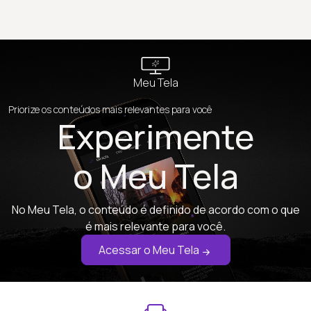
Meu Tela
Priorize os conteúdos mais relevantes para você
Experimente
o Meu Tela
No Meu Tela, o conteúdo é definido de acordo com o que
é mais relevante para você.
Acessar o Meu Tela