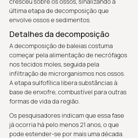
cresceu sobre os ossos, sinalizando a
última etapa de decomposição que
envolve ossos e sedimentos.
Detalhes da decomposição
A decomposição de baleias costuma
começar pela alimentação de necrófagos
nos tecidos moles, seguida pela
infiltração de microrganismos nos ossos.
A etapa sulfofílica libera substâncias à
base de enxofre, combustível para outras
formas de vida da região.
Os pesquisadores indicam que essa fase
já ocorria há pelo menos 21 anos, o que
pode estender-se por mais uma década.