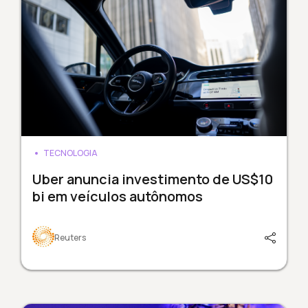
TECNOLOGIA
Uber anuncia investimento de US$10
bi em veículos autônomos
Reuters