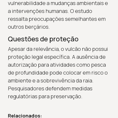
vulnerabilidade a mudanças ambientais e
a intervenções humanas. O estudo
ressalta preocupações semelhantes em
outros berçários.
Questões de proteção
Apesar da relevância, o vulcão não possui
proteção legal específica. A ausência de
autorização para atividades como pesca
de profundidade pode colocar em risco o
ambiente e a sobrevivência da raia.
Pesquisadores defendem medidas
regulatórias para preservação.
Relacionados: