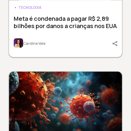
TECNOLOGIA
Meta é condenada a pagar R$ 2,89
bilhões por danos a crianças nos EUA
Caroline Vale