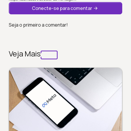
Conecte-se para comentar
Seja o primeiro a comentar!
Veja Mais