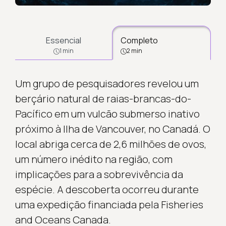
Essencial
Completo
1 min
2 min
Um grupo de pesquisadores revelou um
berçário natural de raias-brancas-do-
Pacífico em um vulcão submerso inativo
próximo à Ilha de Vancouver, no Canadá. O
local abriga cerca de 2,6 milhões de ovos,
um número inédito na região, com
implicações para a sobrevivência da
espécie. A descoberta ocorreu durante
uma expedição financiada pela Fisheries
and Oceans Canada.