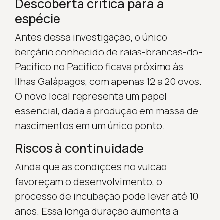
Descoberta crítica para a
espécie
Antes dessa investigação, o único
berçário conhecido de raias-brancas-do-
Pacífico no Pacífico ficava próximo às
Ilhas Galápagos, com apenas 12 a 20 ovos.
O novo local representa um papel
essencial, dada a produção em massa de
nascimentos em um único ponto.
Riscos à continuidade
Ainda que as condições no vulcão
favoreçam o desenvolvimento, o
processo de incubação pode levar até 10
anos. Essa longa duração aumenta a