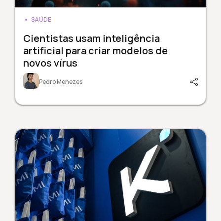
SAÚDE
Cientistas usam inteligência
artificial para criar modelos de
novos vírus
Pedro Menezes