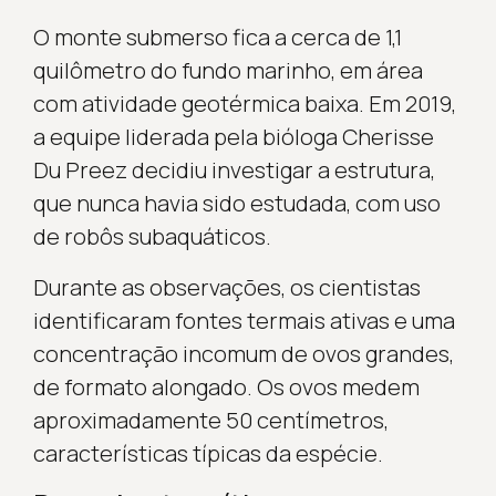
O monte submerso fica a cerca de 1,1
quilômetro do fundo marinho, em área
com atividade geotérmica baixa. Em 2019,
a equipe liderada pela bióloga Cherisse
Du Preez decidiu investigar a estrutura,
que nunca havia sido estudada, com uso
de robôs subaquáticos.
Durante as observações, os cientistas
identificaram fontes termais ativas e uma
concentração incomum de ovos grandes,
de formato alongado. Os ovos medem
aproximadamente 50 centímetros,
características típicas da espécie.