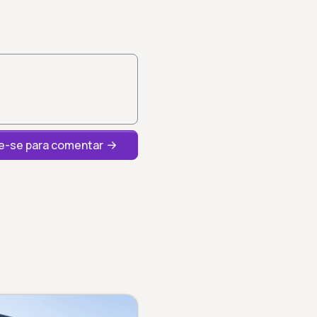
-se para comentar