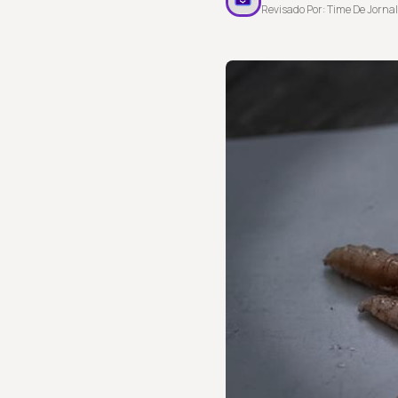
Revisado Por: Time De Jornal