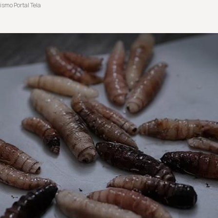
ismo Portal Tela