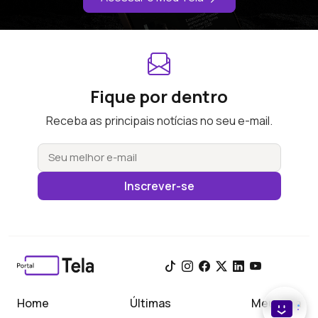
Fique por dentro
Receba as principais notícias no seu e-mail.
Inscrever-se
Home
Últimas
Meu Tela