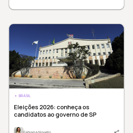
BRASIL
Eleições 2026: conheça os
candidatos ao governo de SP
Fabiana Novello