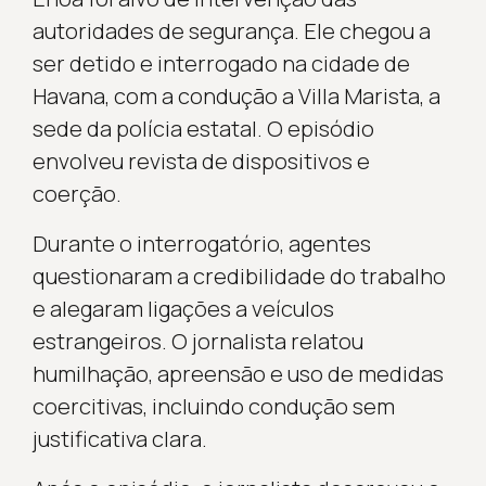
autoridades de segurança. Ele chegou a
ser detido e interrogado na cidade de
Havana, com a condução a Villa Marista, a
sede da polícia estatal. O episódio
envolveu revista de dispositivos e
coerção.
Durante o interrogatório, agentes
questionaram a credibilidade do trabalho
e alegaram ligações a veículos
estrangeiros. O jornalista relatou
humilhação, apreensão e uso de medidas
coercitivas, incluindo condução sem
justificativa clara.