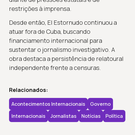
restrições à imprensa.
Desde então, El Estornudo continuou a
atuar fora de Cuba, buscando
financiamento internacional para
sustentar o jornalismo investigativo. A
obra destaca a persistência de relatoural
independente frente a censuras.
Relacionados:
Acontecimentos Internacionais
Governo
Internacionais
Jornalistas
Notícias
Política