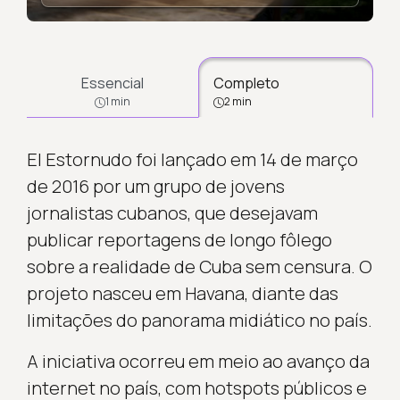
Essencial
Completo
1 min
2 min
El Estornudo foi lançado em 14 de março
de 2016 por um grupo de jovens
jornalistas cubanos, que desejavam
publicar reportagens de longo fôlego
sobre a realidade de Cuba sem censura. O
projeto nasceu em Havana, diante das
limitações do panorama midiático no país.
A iniciativa ocorreu em meio ao avanço da
internet no país, com hotspots públicos e