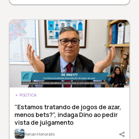
POLÍTICA
"Estamos tratando de jogos de azar,
menos bets?", indaga Dino ao pedir
vista de julgamento
Renan Honorato