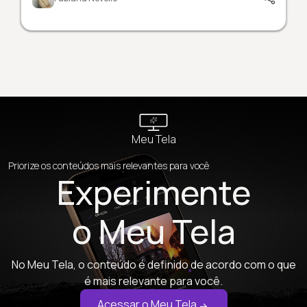
Meu Tela
Priorize os conteúdos mais relevantes para você
Experimente
o Meu Tela
No Meu Tela, o conteúdo é definido de acordo com o que
é mais relevante para você.
Acessar o Meu Tela