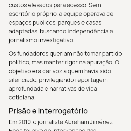
custos elevados para acesso. Sem
escritório próprio, a equipe operava de
espaços públicos, parques e casas
adaptadas, buscando independência e
jornalismo investigativo.
Os fundadores queriam não tomar partido
político, mas manter rigor na apuração. O
objetivo era dar voz a quem havia sido
silenciado, privilegiando reportagem
aprofundada e narrativas de vida
cotidiana.
Prisão e interrogatório
Em 2019, o jornalista Abraham Jiménez
Enoa foi alvo de intervenção das