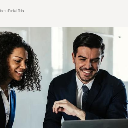
ismo Portal Tela