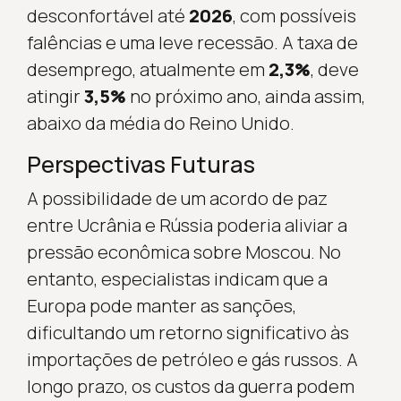
desconfortável até
2026
, com possíveis
falências e uma leve recessão. A taxa de
desemprego, atualmente em
2,3%
, deve
atingir
3,5%
no próximo ano, ainda assim,
abaixo da média do Reino Unido.
Perspectivas Futuras
A possibilidade de um acordo de paz
entre Ucrânia e Rússia poderia aliviar a
pressão econômica sobre Moscou. No
entanto, especialistas indicam que a
Europa pode manter as sanções,
dificultando um retorno significativo às
importações de petróleo e gás russos. A
longo prazo, os custos da guerra podem