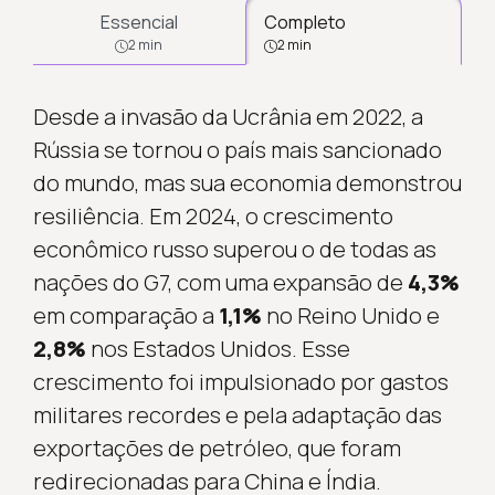
Essencial
Completo
2 min
2 min
Desde a invasão da Ucrânia em 2022, a
Rússia se tornou o país mais sancionado
do mundo, mas sua economia demonstrou
resiliência. Em 2024, o crescimento
econômico russo superou o de todas as
nações do G7, com uma expansão de
4,3%
em comparação a
1,1%
no Reino Unido e
2,8%
nos Estados Unidos. Esse
crescimento foi impulsionado por gastos
militares recordes e pela adaptação das
exportações de petróleo, que foram
redirecionadas para China e Índia.