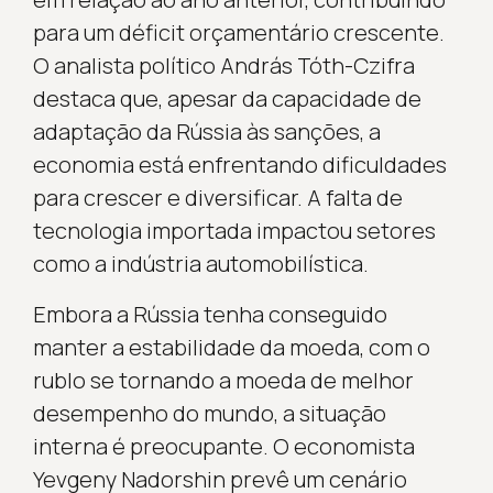
para um déficit orçamentário crescente.
O analista político András Tóth-Czifra
destaca que, apesar da capacidade de
adaptação da Rússia às sanções, a
economia está enfrentando dificuldades
para crescer e diversificar. A falta de
tecnologia importada impactou setores
como a indústria automobilística.
Embora a Rússia tenha conseguido
manter a estabilidade da moeda, com o
rublo se tornando a moeda de melhor
desempenho do mundo, a situação
interna é preocupante. O economista
Yevgeny Nadorshin prevê um cenário