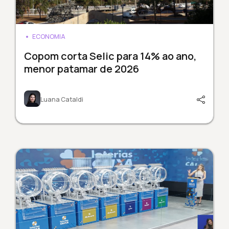
ECONOMIA
Copom corta Selic para 14% ao ano,
menor patamar de 2026
Luana Cataldi