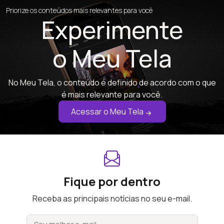
Priorize os conteúdos mais relevantes para você
Experimente
o Meu Tela
No Meu Tela, o conteúdo é definido de acordo com o que
é mais relevante para você.
Acessar o Meu Tela
Fique por dentro
Receba as principais notícias no seu e-mail.