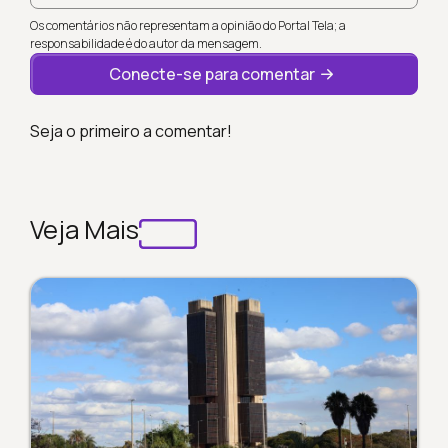
Os comentários não representam a opinião do Portal Tela; a
responsabilidade é do autor da mensagem.
Conecte-se para comentar
Seja o primeiro a comentar!
Veja Mais