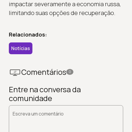
impactar severamente a economia russa,
limitando suas opções de recuperação.
Relacionados:
Notícias
Comentários
0
Entre na conversa da
comunidade
Escreva um comentário