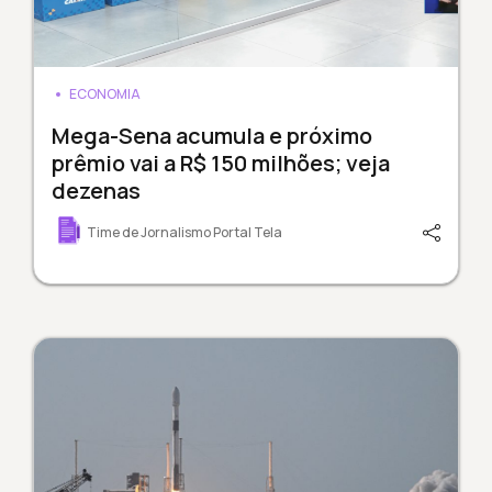
ECONOMIA
Mega-Sena acumula e próximo
prêmio vai a R$ 150 milhões; veja
dezenas
Time de Jornalismo Portal Tela