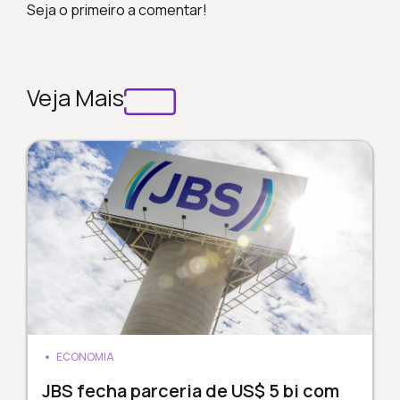
Seja o primeiro a comentar!
Veja Mais
ECONOMIA
JBS fecha parceria de US$ 5 bi com