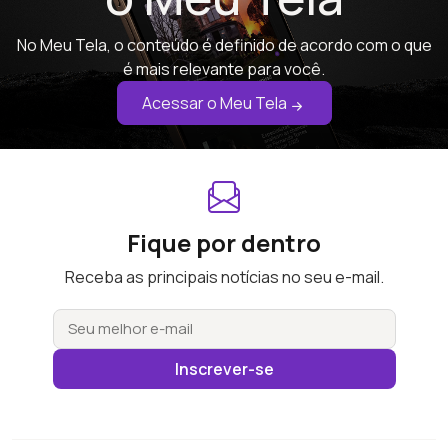
No Meu Tela, o conteúdo é definido de acordo com o que
é mais relevante para você.
Acessar o Meu Tela
Fique por dentro
Receba as principais notícias no seu e-mail.
Inscrever-se