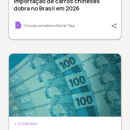
Importação de carros chineses
dobra no Brasil em 2026
Time de Jornalismo Portal Tela
ECONOMIA