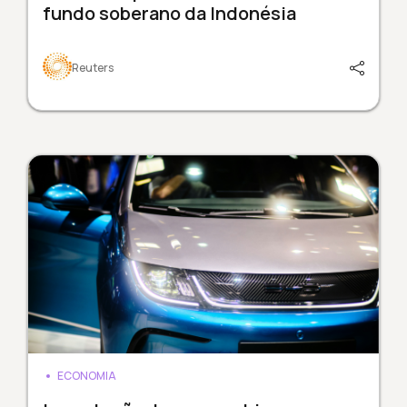
fundo soberano da Indonésia
Reuters
ECONOMIA