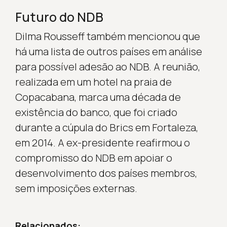
Futuro do NDB
Dilma Rousseff também mencionou que
há uma lista de outros países em análise
para possível adesão ao NDB. A reunião,
realizada em um hotel na praia de
Copacabana, marca uma década de
existência do banco, que foi criado
durante a cúpula do Brics em Fortaleza,
em 2014. A ex-presidente reafirmou o
compromisso do NDB em apoiar o
desenvolvimento dos países membros,
sem imposições externas.
Relacionados: