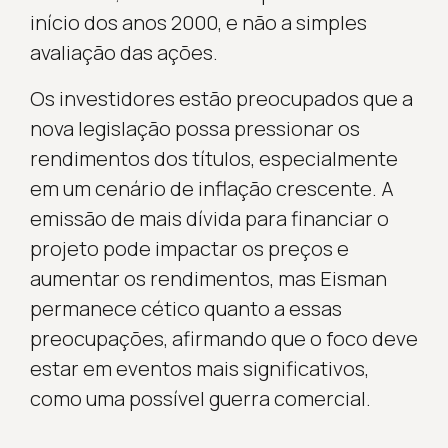
início dos anos 2000, e não a simples
avaliação das ações.
Os investidores estão preocupados que a
nova legislação possa pressionar os
rendimentos dos títulos, especialmente
em um cenário de inflação crescente. A
emissão de mais dívida para financiar o
projeto pode impactar os preços e
aumentar os rendimentos, mas Eisman
permanece cético quanto a essas
preocupações, afirmando que o foco deve
estar em eventos mais significativos,
como uma possível guerra comercial.