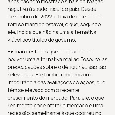
anos não tem mostrado sinais de reação
negativa à saúde fiscal do país. Desde
dezembro de 2022, a taxa de referência
tem se mantido estável, o que, segundo
ele, indica que não há uma alternativa
viável aos títulos do governo.
Eisman destacou que, enquanto não
houver uma alternativa real ao Tesouro, as
preocupações sobre o déficit não são tão
relevantes. Ele também minimizou a
importância das avaliações de ações, que
têm se elevado com o recente
crescimento do mercado. Para ele, o que
realmente pode afetar o mercado é uma
recessão, semelhante à que ocorreu no