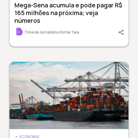
Mega-Sena acumula e pode pagar R$
165 milhões na próxima; veja
números
Time de Jornalismo Portal Tela
ECONOMIA