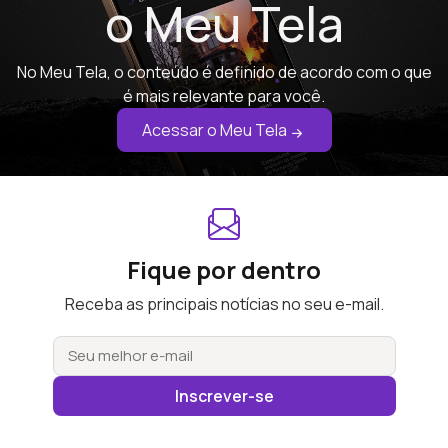
o Meu Tela
No Meu Tela, o conteúdo é definido de acordo com o que
é mais relevante para você.
Acessar o Meu Tela
Fique por dentro
Receba as principais notícias no seu e-mail.
Inscrever-se