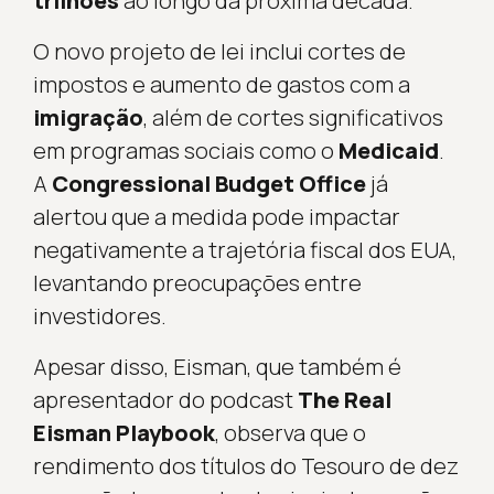
trilhões
ao longo da próxima década.
O novo projeto de lei inclui cortes de
impostos e aumento de gastos com a
imigração
, além de cortes significativos
em programas sociais como o
Medicaid
.
A
Congressional Budget Office
já
alertou que a medida pode impactar
negativamente a trajetória fiscal dos EUA,
levantando preocupações entre
investidores.
Apesar disso, Eisman, que também é
apresentador do podcast
The Real
Eisman Playbook
, observa que o
rendimento dos títulos do Tesouro de dez