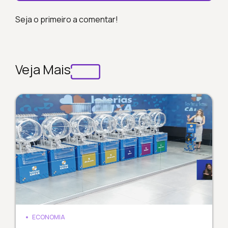
Seja o primeiro a comentar!
Veja Mais
ECONOMIA