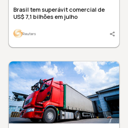
Brasil tem superávit comercial de
US$ 7,1 bilhões em julho
Reuters