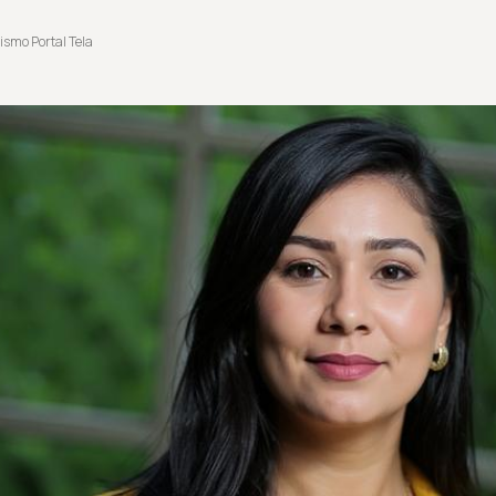
ismo Portal Tela