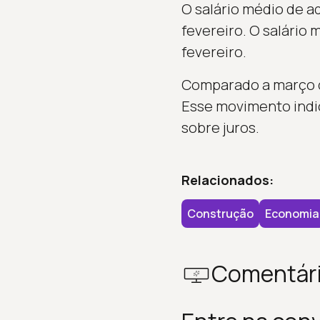
O salário médio de a
fevereiro. O salário 
fevereiro.
Comparado a março de
Esse movimento indi
sobre juros.
Relacionados:
Construção
Economia
Comentár