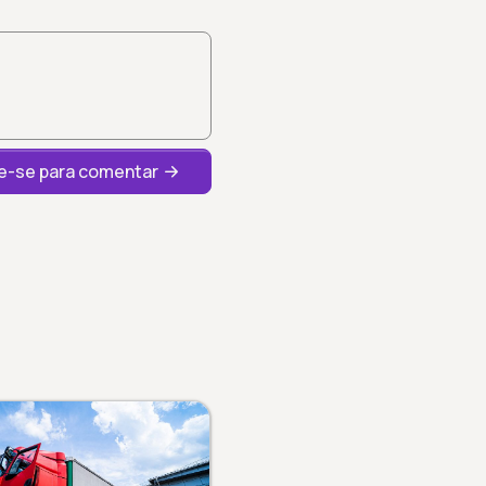
-se para comentar