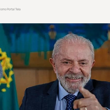
ismo Portal Tela