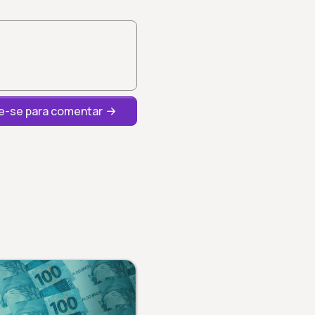
-se para comentar