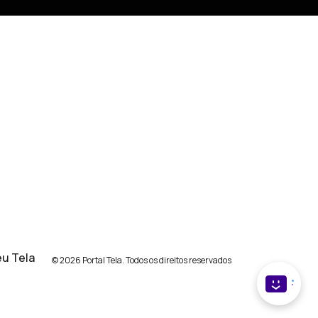
u Tela
© 2026 Portal Tela. Todos os direitos reservados