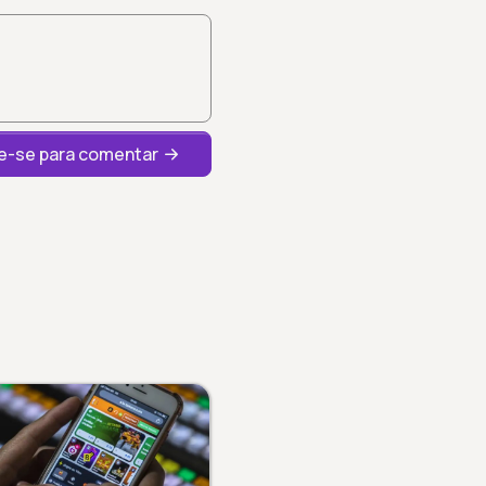
-se para comentar