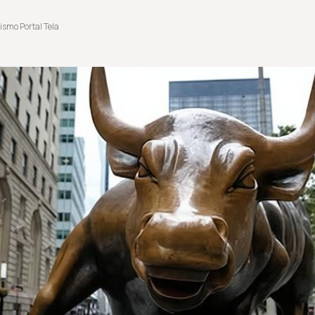
ismo Portal Tela