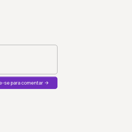
-se para comentar