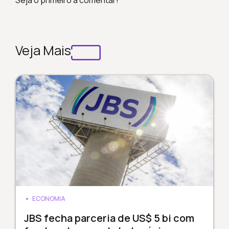
Veja Mais
ECONOMIA
JBS fecha parceria de US$ 5 bi com