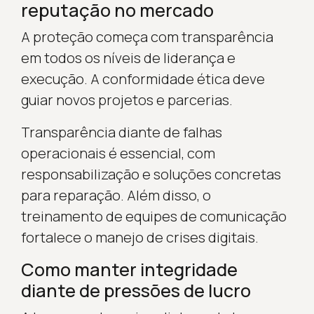
reputação no mercado
A proteção começa com transparência
em todos os níveis de liderança e
execução. A conformidade ética deve
guiar novos projetos e parcerias.
Transparência diante de falhas
operacionais é essencial, com
responsabilização e soluções concretas
para reparação. Além disso, o
treinamento de equipes de comunicação
fortalece o manejo de crises digitais.
Como manter integridade
diante de pressões de lucro