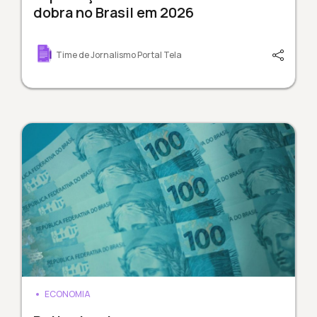
dobra no Brasil em 2026
Time de Jornalismo Portal Tela
ECONOMIA