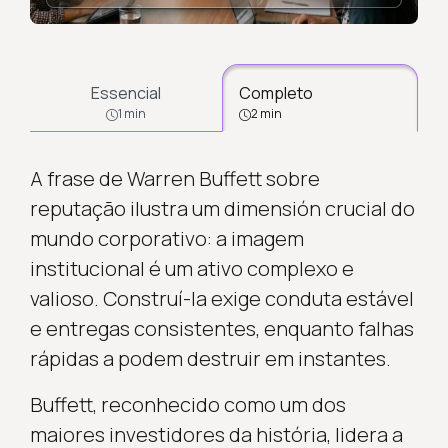
Essencial
Completo
1 min
2 min
A frase de Warren Buffett sobre
reputação ilustra um dimensión crucial do
mundo corporativo: a imagem
institucional é um ativo complexo e
valioso. Construí-la exige conduta estável
e entregas consistentes, enquanto falhas
rápidas a podem destruir em instantes.
Buffett, reconhecido como um dos
maiores investidores da história, lidera a