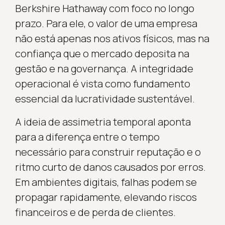
Berkshire Hathaway com foco no longo
prazo. Para ele, o valor de uma empresa
não está apenas nos ativos físicos, mas na
confiança que o mercado deposita na
gestão e na governança. A integridade
operacional é vista como fundamento
essencial da lucratividade sustentável.
A ideia de assimetria temporal aponta
para a diferença entre o tempo
necessário para construir reputação e o
ritmo curto de danos causados por erros.
Em ambientes digitais, falhas podem se
propagar rapidamente, elevando riscos
financeiros e de perda de clientes.