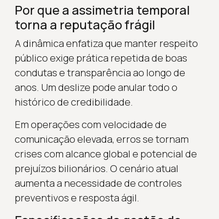
Por que a assimetria temporal
torna a reputação frágil
A dinâmica enfatiza que manter respeito
público exige prática repetida de boas
condutas e transparência ao longo de
anos. Um deslize pode anular todo o
histórico de credibilidade.
Em operações com velocidade de
comunicação elevada, erros se tornam
crises com alcance global e potencial de
prejuízos bilionários. O cenário atual
aumenta a necessidade de controles
preventivos e resposta ágil.