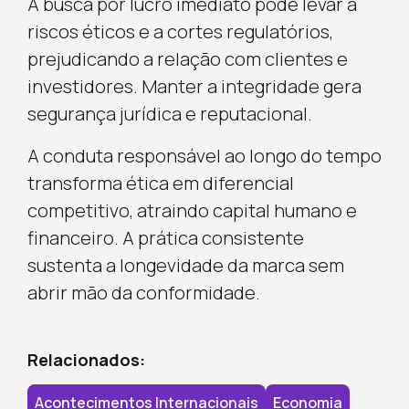
A busca por lucro imediato pode levar a
riscos éticos e a cortes regulatórios,
prejudicando a relação com clientes e
investidores. Manter a integridade gera
segurança jurídica e reputacional.
A conduta responsável ao longo do tempo
transforma ética em diferencial
competitivo, atraindo capital humano e
financeiro. A prática consistente
sustenta a longevidade da marca sem
abrir mão da conformidade.
Relacionados:
Acontecimentos Internacionais
Economia