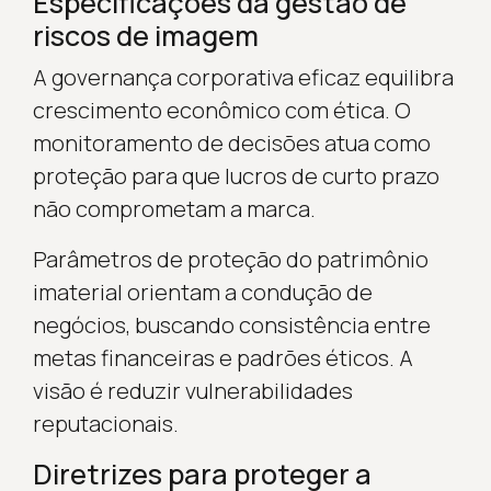
Especificações da gestão de
riscos de imagem
A governança corporativa eficaz equilibra
crescimento econômico com ética. O
monitoramento de decisões atua como
proteção para que lucros de curto prazo
não comprometam a marca.
Parâmetros de proteção do patrimônio
imaterial orientam a condução de
negócios, buscando consistência entre
metas financeiras e padrões éticos. A
visão é reduzir vulnerabilidades
reputacionais.
Diretrizes para proteger a