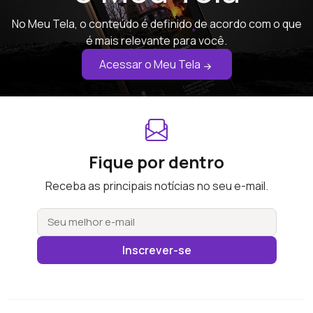
No Meu Tela, o conteúdo é definido de acordo com o que
é mais relevante para você.
Acessar o Meu Tela
Fique por dentro
Receba as principais notícias no seu e-mail.
Inscrever-se