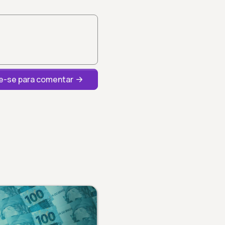
-se para comentar