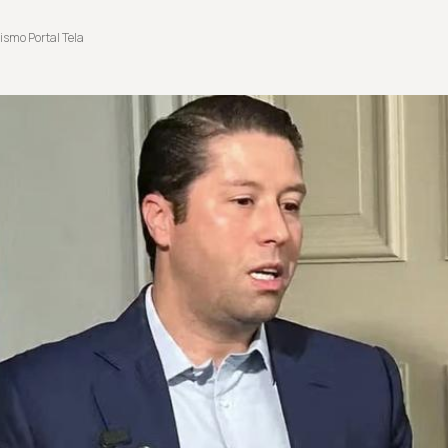
ismo Portal Tela