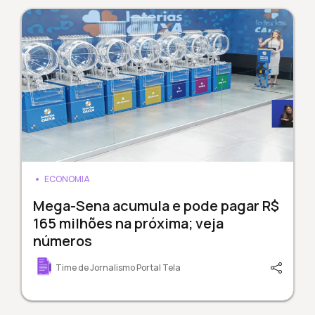
ECONOMIA
Mega-Sena acumula e pode pagar R$
165 milhões na próxima; veja
números
Time de Jornalismo Portal Tela