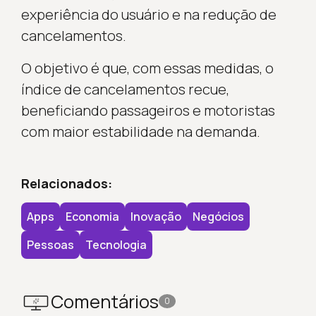
experiência do usuário e na redução de
cancelamentos.
O objetivo é que, com essas medidas, o
índice de cancelamentos recue,
beneficiando passageiros e motoristas
com maior estabilidade na demanda.
Relacionados:
Apps
Economia
Inovação
Negócios
Pessoas
Tecnologia
Comentários
0