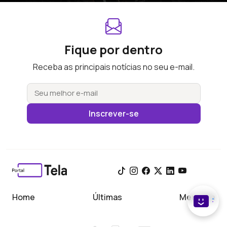
Fique por dentro
Receba as principais notícias no seu e-mail.
Inscrever-se
Home
Últimas
Meu Tela