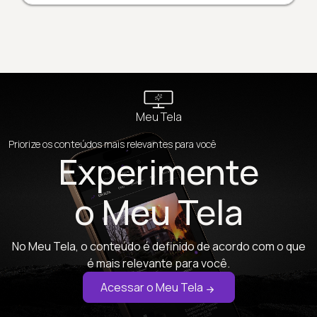
Meu Tela
Priorize os conteúdos mais relevantes para você
Experimente
o Meu Tela
No Meu Tela, o conteúdo é definido de acordo com o que
é mais relevante para você.
Acessar o Meu Tela