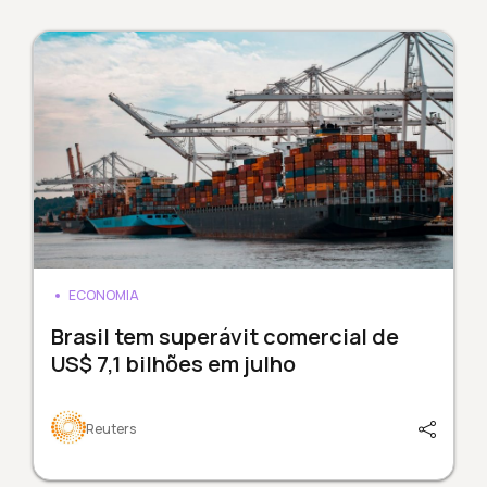
ECONOMIA
Brasil tem superávit comercial de
US$ 7,1 bilhões em julho
Reuters