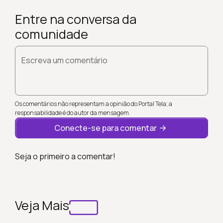
Entre na conversa da
comunidade
Escreva um comentário
Os comentários não representam a opinião do Portal Tela; a
responsabilidade é do autor da mensagem.
Conecte-se para comentar
Seja o primeiro a comentar!
Veja Mais