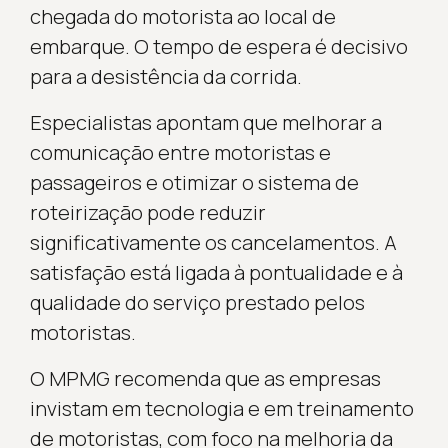
chegada do motorista ao local de
embarque. O tempo de espera é decisivo
para a desistência da corrida.
Especialistas apontam que melhorar a
comunicação entre motoristas e
passageiros e otimizar o sistema de
roteirização pode reduzir
significativamente os cancelamentos. A
satisfação está ligada à pontualidade e à
qualidade do serviço prestado pelos
motoristas.
O MPMG recomenda que as empresas
invistam em tecnologia e em treinamento
de motoristas, com foco na melhoria da