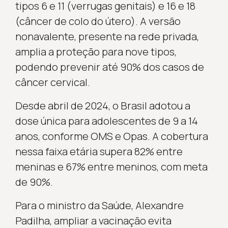
tipos 6 e 11 (verrugas genitais) e 16 e 18
(câncer de colo do útero). A versão
nonavalente, presente na rede privada,
amplia a proteção para nove tipos,
podendo prevenir até 90% dos casos de
câncer cervical.
Desde abril de 2024, o Brasil adotou a
dose única para adolescentes de 9 a 14
anos, conforme OMS e Opas. A cobertura
nessa faixa etária supera 82% entre
meninas e 67% entre meninos, com meta
de 90%.
Para o ministro da Saúde, Alexandre
Padilha, ampliar a vacinação evita