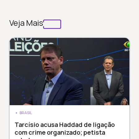
Veja Mais
BRASIL
Tarcísio acusa Haddad de ligação
com crime organizado; petista