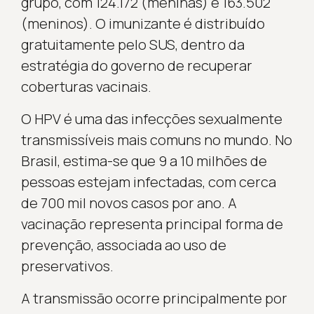
grupo, com 124.172 (meninas) e 163.502
(meninos). O imunizante é distribuído
gratuitamente pelo SUS, dentro da
estratégia do governo de recuperar
coberturas vacinais.
O HPV é uma das infecções sexualmente
transmissíveis mais comuns no mundo. No
Brasil, estima-se que 9 a 10 milhões de
pessoas estejam infectadas, com cerca
de 700 mil novos casos por ano. A
vacinação representa principal forma de
prevenção, associada ao uso de
preservativos.
A transmissão ocorre principalmente por