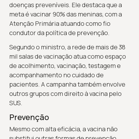
doenças preveníveis. Ele destaca que a
meta é vacinar 90% das meninas, com a
Atenção Primária atuando como fio
condutor da política de prevenção.
Segundo o ministro, a rede de mais de 38
mil salas de vacinação atua como espaço
de acolhimento, vacinação, testagem e
acompanhamento no cuidado de
pacientes. A campanha também envolve
outros grupos com direito à vacina pelo
SUS.
Prevenção
Mesmo com alta eficácia, a vacina não
substitui outras formas de prevenção.