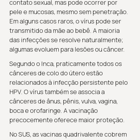
contato sexual, mas pode ocorrer por
pele e mucosas, mesmo sem penetração.
Em alguns casos raros, o vírus pode ser
transmitido da mãe ao bebê. A maioria
das infecções se resolve naturalmente;
algumas evoluem para lesões ou câncer.
Segundo o Inca, praticamente todos os
cânceres de colo do útero estão
relacionados à infecção persistente pelo
HPV. O vírus também se associa a
cânceres de ânus, pênis, vulva, vagina,
boca e orofaringe. A vacinação
precocemente oferece maior proteção.
No SUS, as vacinas quadrivalente cobrem