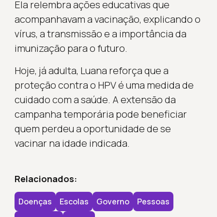
Ela relembra ações educativas que
acompanhavam a vacinação, explicando o
vírus, a transmissão e a importância da
imunização para o futuro.
Hoje, já adulta, Luana reforça que a
proteção contra o HPV é uma medida de
cuidado com a saúde. A extensão da
campanha temporária pode beneficiar
quem perdeu a oportunidade de se
vacinar na idade indicada.
Relacionados:
Doenças
Escolas
Governo
Pessoas