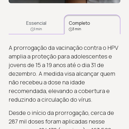
Essencial
Completo
1 min
3 min
A prorrogação da vacinação contra o HPV
amplia a proteção para adolescentes e
jovens de 15 a 19 anos até o dia 31 de
dezembro. A medida visa alcançar quem
não recebeu a dose na idade
recomendada, elevando a cobertura e
reduzindo a circulação do vírus.
Desde o início da prorrogação, cerca de
287 mil doses foram aplicadas nesse