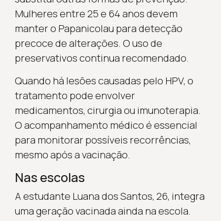
Mulheres entre 25 e 64 anos devem
manter o Papanicolau para detecção
precoce de alterações. O uso de
preservativos continua recomendado.
Quando há lesões causadas pelo HPV, o
tratamento pode envolver
medicamentos, cirurgia ou imunoterapia.
O acompanhamento médico é essencial
para monitorar possíveis recorrências,
mesmo após a vacinação.
Nas escolas
A estudante Luana dos Santos, 26, integra
uma geração vacinada ainda na escola.