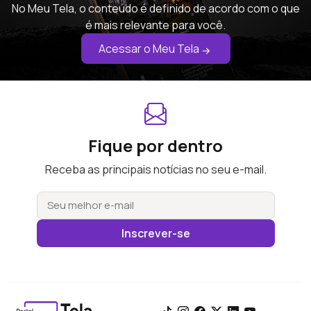
No Meu Tela, o conteúdo é definido de acordo com o que
é mais relevante para você.
Acessar o Meu Tela
Fique por dentro
Receba as principais notícias no seu e-mail.
Inscrever-se