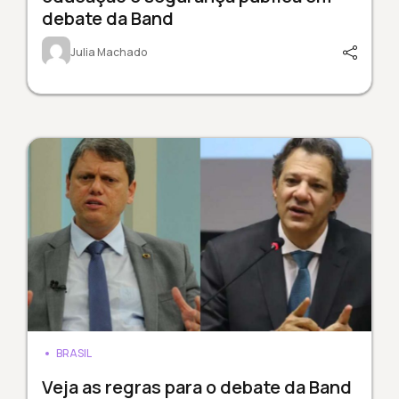
debate da Band
Julia Machado
BRASIL
Veja as regras para o debate da Band