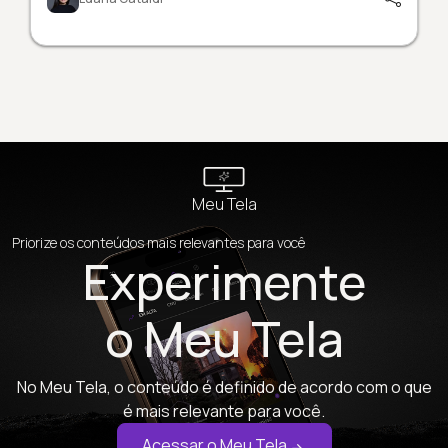
Meu Tela
Priorize os conteúdos mais relevantes para você
Experimente
o Meu Tela
No Meu Tela, o conteúdo é definido de acordo com o que
é mais relevante para você.
Acessar o Meu Tela