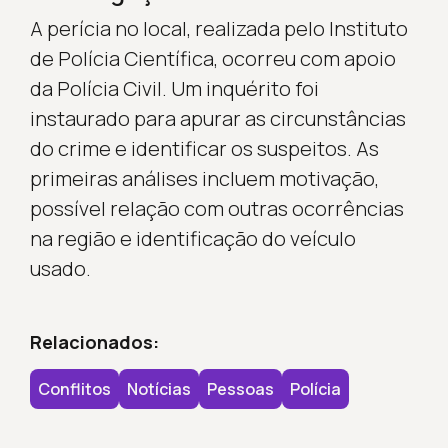
A perícia no local, realizada pelo Instituto
de Polícia Científica, ocorreu com apoio
da Polícia Civil. Um inquérito foi
instaurado para apurar as circunstâncias
do crime e identificar os suspeitos. As
primeiras análises incluem motivação,
possível relação com outras ocorrências
na região e identificação do veículo
usado.
Relacionados:
Conflitos
Notícias
Pessoas
Polícia