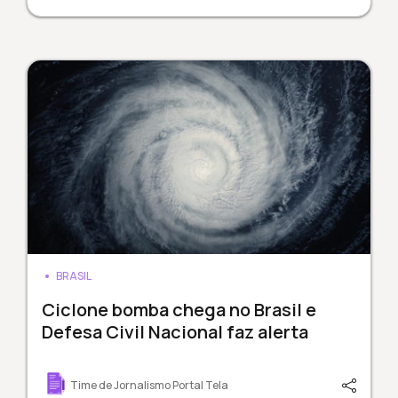
BRASIL
Ciclone bomba chega no Brasil e
Defesa Civil Nacional faz alerta
Time de Jornalismo Portal Tela