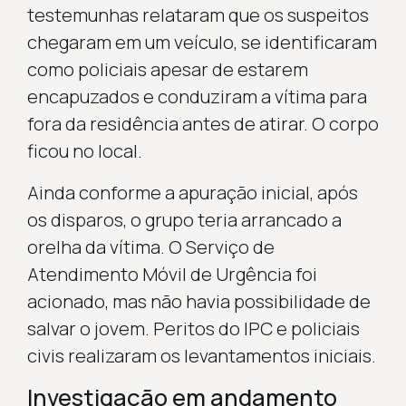
testemunhas relataram que os suspeitos
chegaram em um veículo, se identificaram
como policiais apesar de estarem
encapuzados e conduziram a vítima para
fora da residência antes de atirar. O corpo
ficou no local.
Ainda conforme a apuração inicial, após
os disparos, o grupo teria arrancado a
orelha da vítima. O Serviço de
Atendimento Móvil de Urgência foi
acionado, mas não havia possibilidade de
salvar o jovem. Peritos do IPC e policiais
civis realizaram os levantamentos iniciais.
Investigação em andamento