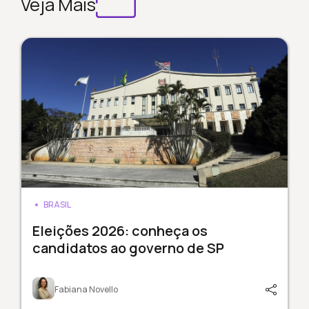
Veja Mais
BRASIL
Eleições 2026: conheça os
candidatos ao governo de SP
Fabiana Novello