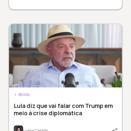
BRASIL
Lula diz que vai falar com Trump em
meio à crise diplomática
Luana Cataldi