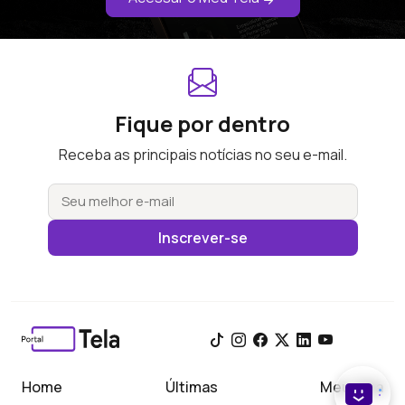
Fique por dentro
Receba as principais notícias no seu e-mail.
Inscrever-se
Home
Últimas
Meu Tela