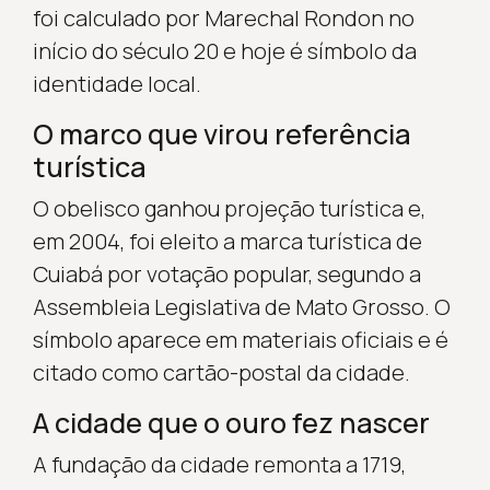
foi calculado por Marechal Rondon no
início do século 20 e hoje é símbolo da
identidade local.
O marco que virou referência
turística
O obelisco ganhou projeção turística e,
em 2004, foi eleito a marca turística de
Cuiabá por votação popular, segundo a
Assembleia Legislativa de Mato Grosso. O
símbolo aparece em materiais oficiais e é
citado como cartão-postal da cidade.
A cidade que o ouro fez nascer
A fundação da cidade remonta a 1719,