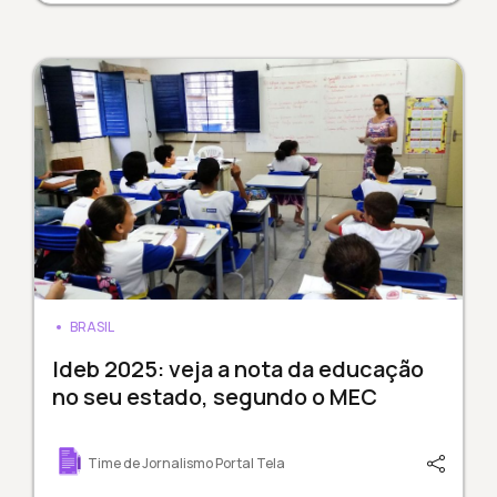
BRASIL
Ideb 2025: veja a nota da educação
no seu estado, segundo o MEC
Time de Jornalismo Portal Tela