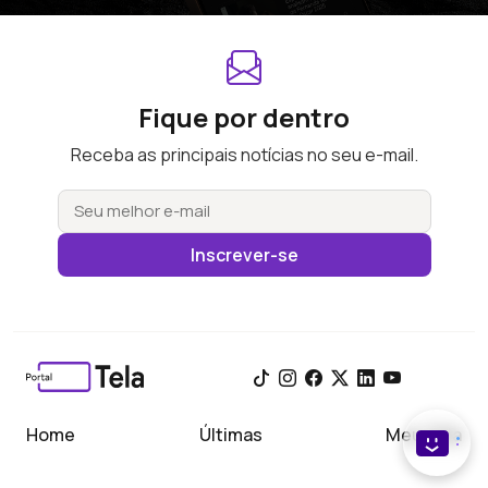
Fique por dentro
Receba as principais notícias no seu e-mail.
Inscrever-se
Home
Últimas
Meu Tela