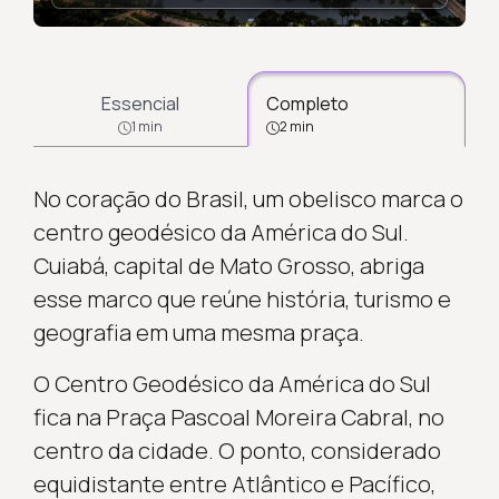
Essencial
Completo
1 min
2 min
No coração do Brasil, um obelisco marca o
centro geodésico da América do Sul.
Cuiabá, capital de Mato Grosso, abriga
esse marco que reúne história, turismo e
geografia em uma mesma praça.
O Centro Geodésico da América do Sul
fica na Praça Pascoal Moreira Cabral, no
centro da cidade. O ponto, considerado
equidistante entre Atlântico e Pacífico,