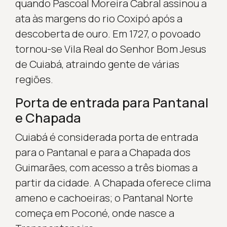
quando Pascoal Moreira Cabral assinou a
ata às margens do rio Coxipó após a
descoberta de ouro. Em 1727, o povoado
tornou-se Vila Real do Senhor Bom Jesus
de Cuiabá, atraindo gente de várias
regiões.
Porta de entrada para Pantanal
e Chapada
Cuiabá é considerada porta de entrada
para o Pantanal e para a Chapada dos
Guimarães, com acesso a três biomas a
partir da cidade. A Chapada oferece clima
ameno e cachoeiras; o Pantanal Norte
começa em Poconé, onde nasce a