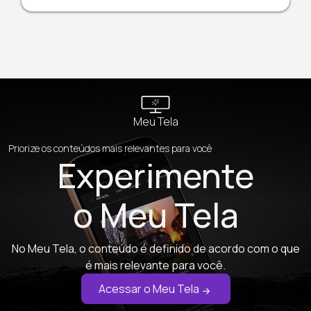
Meu Tela
Priorize os conteúdos mais relevantes para você
Experimente
o Meu Tela
No Meu Tela, o conteúdo é definido de acordo com o que
é mais relevante para você.
Acessar o Meu Tela