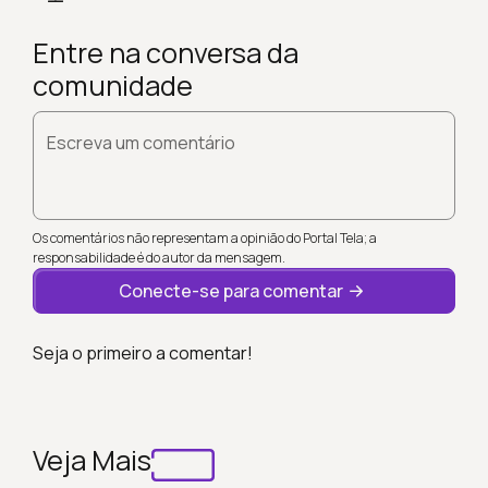
Entre na conversa da
comunidade
Escreva um comentário
Os comentários não representam a opinião do Portal Tela; a
responsabilidade é do autor da mensagem.
Conecte-se para comentar
Seja o primeiro a comentar!
Veja Mais