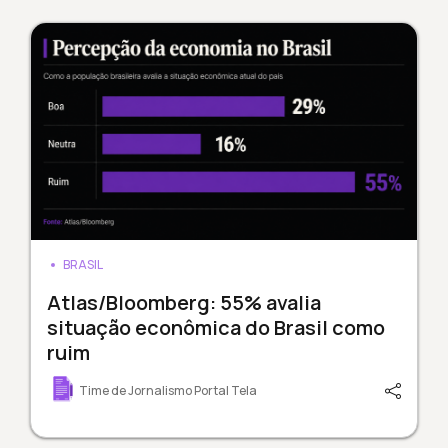
BRASIL
Atlas/Bloomberg: 55% avalia
situação econômica do Brasil como
ruim
Time de Jornalismo Portal Tela