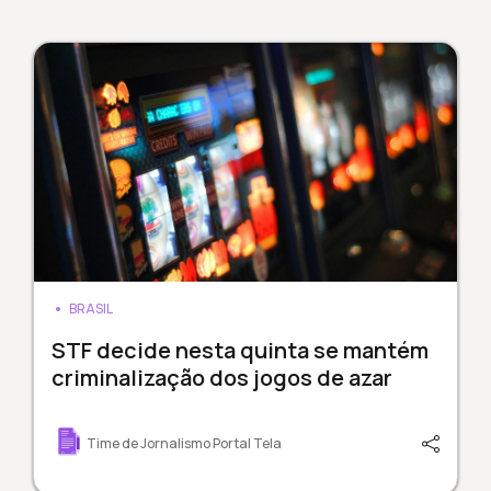
BRASIL
STF decide nesta quinta se mantém
criminalização dos jogos de azar
Time de Jornalismo Portal Tela