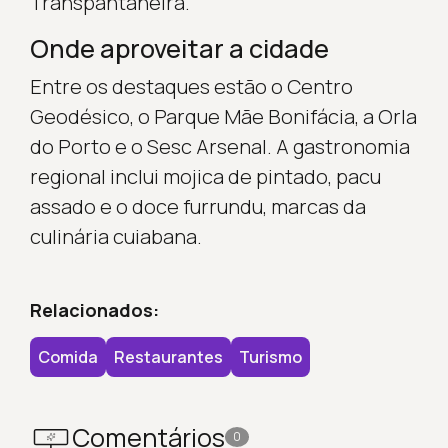
Transpantaneira.
Onde aproveitar a cidade
Entre os destaques estão o Centro
Geodésico, o Parque Mãe Bonifácia, a Orla
do Porto e o Sesc Arsenal. A gastronomia
regional inclui mojica de pintado, pacu
assado e o doce furrundu, marcas da
culinária cuiabana.
Relacionados:
Comida
Restaurantes
Turismo
Comentários
0